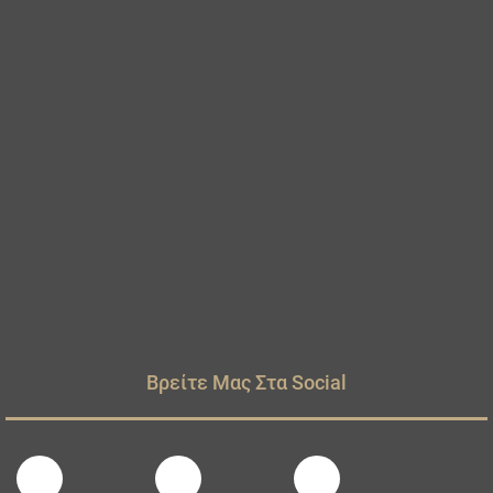
Βρείτε Μας Στα Social