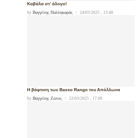
Καβάλα στ’ άλογο!
by
Βαγγέλης Παλληκαράς
24/03/2025 , 13:40
Η βάφτιση των Basso Rango του Απόλλωνα
by
Βαγγέλης Ζώτος
22/03/2025 , 17:09