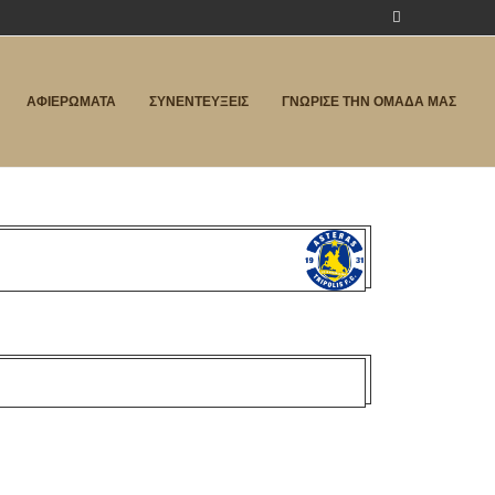
ΑΦΙΕΡΩΜΑΤΑ
ΣΥΝΕΝΤΕΥΞΕΙΣ
ΓΝΩΡΙΣΕ ΤΗΝ ΟΜΑΔΑ ΜΑΣ