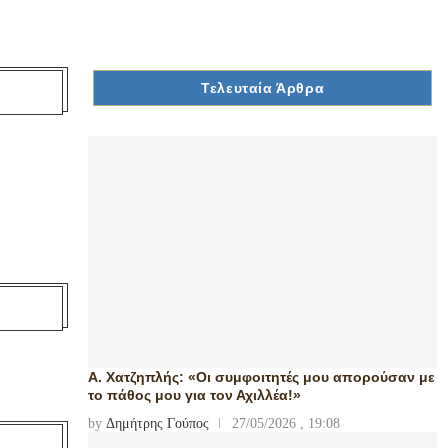
Τελευταία Άρθρα
Α. Χατζηπλής: «Οι συμφοιτητές μου απορούσαν με
το πάθος μου για τον Αχιλλέα!»
by
Δημήτρης Γούπος
27/05/2026 , 19:08