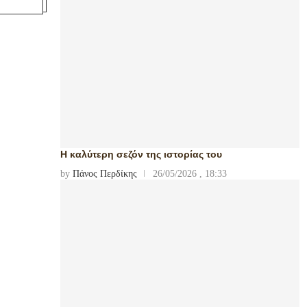
Η καλύτερη σεζόν της ιστορίας του
by
Πάνος Περδίκης
26/05/2026 , 18:33