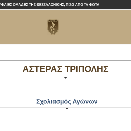
ΡΥΦΑΊΕΣ ΟΜΆΔΕΣ ΤΗΣ ΘΕΣΣΑΛΟΝΊΚΗΣ, ΠΊΣΩ ΑΠΌ ΤΑ ΦΏΤΑ
ΑΣΤΕΡΑΣ ΤΡΙΠΟΛΗΣ
Σχολιασμός Αγώνων