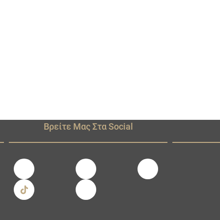
Βρείτε Μας Στα Social