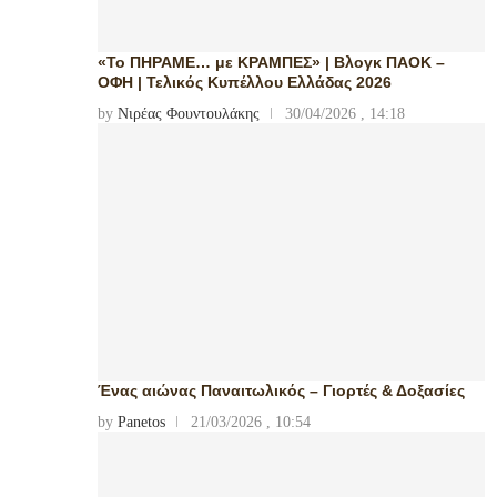
«Το ΠΗΡΑΜΕ… με ΚΡΑΜΠΕΣ» | Βλογκ ΠΑΟΚ –
ΟΦΗ | Τελικός Κυπέλλου Ελλάδας 2026
by
Νιρέας Φουντουλάκης
30/04/2026 , 14:18
Ένας αιώνας Παναιτωλικός – Γιορτές & Δοξασίες
by
Panetos
21/03/2026 , 10:54