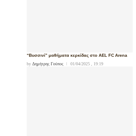
“Βυσσινί” μαθήματα κερκίδας στο AEL FC Arena
by
Δημήτρης Γούπος
01/04/2025 , 19:19