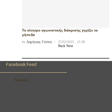
Το κίνητρο αγωνιστικής διάκρισης γεμίζει τα
γήπεδα
by
Δημήτρης Γούπος
25/02/2025 , 21:00
Back
Next
Facebook Feed
Facebook