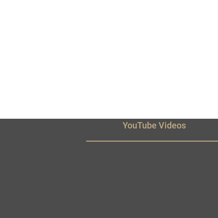
YouTube Videos