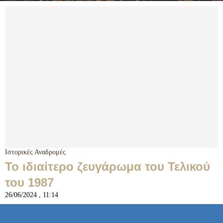
Ιστορικές Αναδρομές
Το ιδιαίτερο ζευγάρωμα του Τελικού
του 1987
26/06/2024 , 11:14