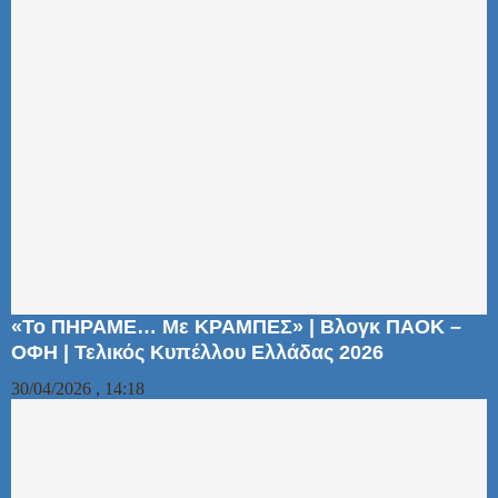
«Το ΠΗΡΑΜΕ… Με ΚΡΑΜΠΕΣ» | Βλογκ ΠΑΟΚ –
ΟΦΗ | Τελικός Κυπέλλου Ελλάδας 2026
30/04/2026 , 14:18