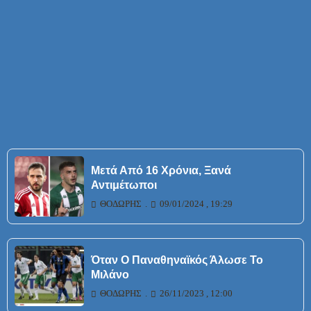
Μετά Από 16 Χρόνια, Ξανά
Αντιμέτωποι
ΘΟΔΩΡΉΣ
09/01/2024 , 19:29
Όταν Ο Παναθηναϊκός Άλωσε Το
Μιλάνο
ΘΟΔΩΡΉΣ
26/11/2023 , 12:00