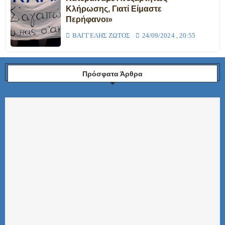
Κλήρωσης, Γιατί Είμαστε
Περήφανοι»
ΒΑΓΓΈΛΗΣ ΖΏΤΟΣ
24/09/2024 , 20:55
Πρόσφατα Άρθρα