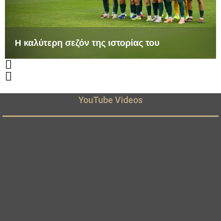
Η καλύτερη σεζόν της ιστορίας του
YouTube Videos