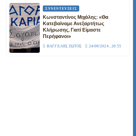
ΣΥΝΕΝΤΕΎΞΕΙΣ
Κωνσταντίνος Μιχάλης: «Θα
Κατεβαίναμε Ανεξαρτήτως
Κλήρωσης, Γιατί Είμαστε
Περήφανοι»
ΒΑΓΓΈΛΗΣ ΖΏΤΟΣ
24/09/2024 , 20:55