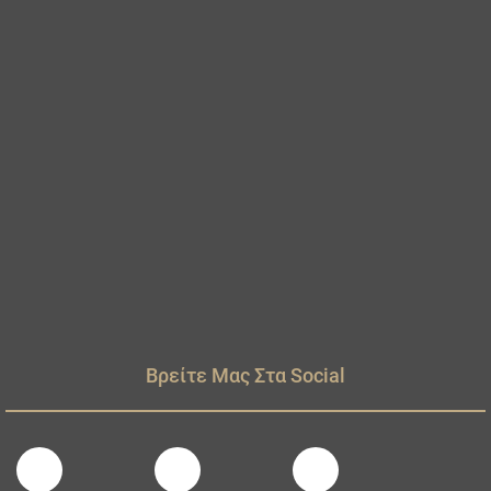
Βρείτε Μας Στα Social