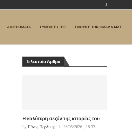
ΑΦΙΕΡΩΜΑΤΑ
ΣΥΝΕΝΤΕΥΞΕΙΣ
ΓΝΩΡΙΣΕ ΤΗΝ ΟΜΑΔΑ ΜΑΣ
Τελευταία Άρθρα
Η καλύτερη σεζόν της ιστορίας του
by
Πάνος Περδίκης
26/05/2026 , 18:33