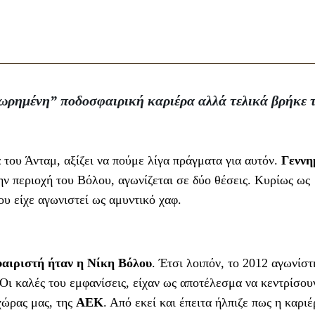
πωρημένη” ποδοσφαιρική καριέρα αλλά τελικά βρήκε 
του Άνταμ, αξίζει να πούμε λίγα πράγματα για αυτόν.
Γεννη
ην περιοχή του Βόλου, αγωνίζεται σε δύο θέσεις. Κυρίως ως
ου είχε αγωνιστεί ως αμυντικό χαφ.
φαιριστή ήταν η Νίκη Βόλου
. Έτσι λοιπόν, το 2012 αγωνίστ
Οι καλές του εμφανίσεις, είχαν ως αποτέλεσμα να κεντρίσου
χώρας μας, της
ΑΕΚ
. Από εκεί και έπειτα ήλπιζε πως η καριέ