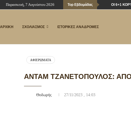
Παρασκευή, 7 Αυγούστου 2026
Top Εβδομάδας
ΟΙ 6+1 ΚΟ
ΑΡΧΙΚΗ
ΣΧΟΛΙΑΣΜΟΣ
ΙΣΤΟΡΙΚΕΣ ΑΝΑΔΡΟΜΕΣ
ΑΦΙΕΡΏΜΑΤΑ
ΆΝΤΑΜ ΤΖΑΝΕΤΌΠΟΥΛΟΣ: ΑΠΌ
Θοδωρής
27/11/2023 , 14:03