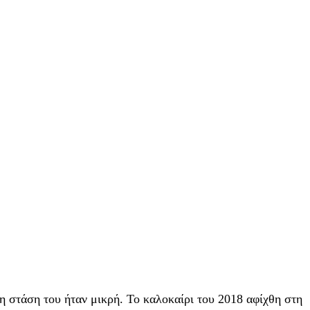
 στάση του ήταν μικρή. Το καλοκαίρι του 2018 αφίχθη στη