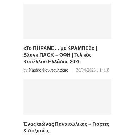
«Το ΠΗΡΑΜΕ… με ΚΡΑΜΠΕΣ» |
Βλογκ ΠΑΟΚ – ΟΦΗ | Τελικός
Κυπέλλου Ελλάδας 2026
by
Νιρέας Φουντουλάκης
30/04/2026 , 14:18
Ένας αιώνας Παναιτωλικός – Γιορτές
& Δοξασίες