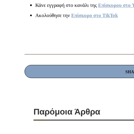
Κάνε εγγραφή στο κανάλι της
Επίσκυρου στο 
Ακολούθησε την
Επίσκυρο στο TikTok
SH
Παρόμοια Άρθρα