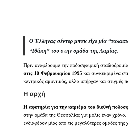
Ο Έλληνας σέντερ μπακ είχε μία “ταλαι
“Ιθάκη” του στην ομάδα της Λαμίας.
Πριν αναφέρουμε την ποδοσφαιρική σταδιοδρομία 
στις 10 Φεβρουαρίου 1995
και συγκεκριμένα στ
κεντρικός αμυντικός, αλλά υπήρχαν και στιγμές π
Η αρχή
Η αφετηρία για την καριέρα του διεθνή ποδοσ
στην ομάδα της Θεσσαλίας για μόλις έναν χρόνο. 
ενδιαφέρον μίας από τις μεγαλύτερες ομάδες της 