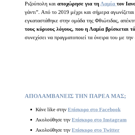
Ριζούπολη και
αποχώρησε για τη
Λαμία
τον Ιαν
γάντι”. Από το 2019 μέχρι και σήμερα αγωνίζετα
εγκαταστάθηκε στην ομάδα της Φθιώτιδας, απέκτ
τους κύριους λόγους, που η Λαμία βρίσκεται 
συνεχίσει να πραγματοποιεί τα όνειρα του με την
ΑΠΟΛΑΜΒΑΝΕΙΣ ΤΗΝ ΠΑΡΕΑ ΜΑΣ;
Κάνε like στην
Επίσκυρο στο Facebook
Ακολούθησε την
Επίσκυρο στο Instagram
Ακολούθησε την
Επίσκυρο στο Twitter