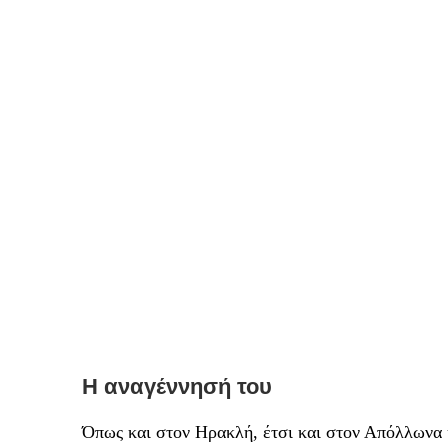
Η αναγέννησή του
Όπως και στον Ηρακλή, έτσι και στον Απόλλωνα η