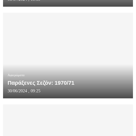
Αφιερώματα
Παράξενες Σεζόν: 1970/71
30/06/2024 , 09:25