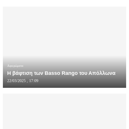
Αφιερώματα
Η βάφτιση των Basso Rango του Απόλλωνα
22/03/2025 , 17:09