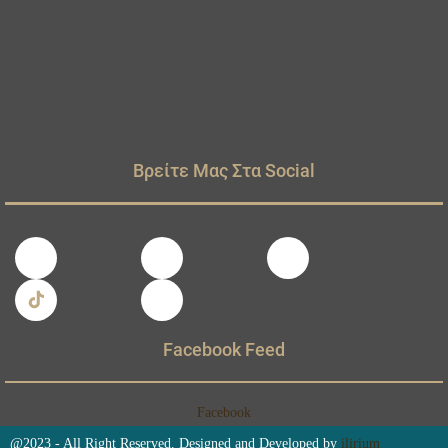
Βρείτε Μας Στα Social
Facebook Feed
Facebook
@2023 - All Right Reserved. Designed and Developed by
ilirium