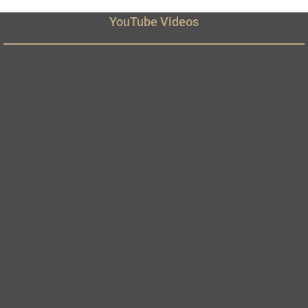
YouTube Videos