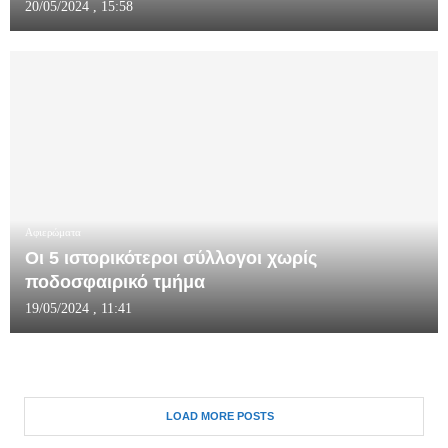
20/05/2024 , 15:58
Αφιερώματα
Οι 5 ιστορικότεροι σύλλογοι χωρίς
ποδοσφαιρικό τμήμα
19/05/2024 , 11:41
LOAD MORE POSTS