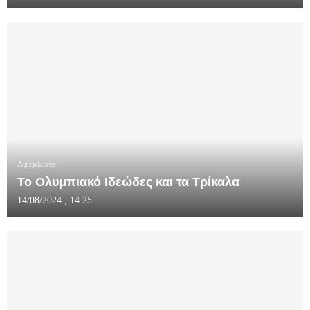
Αφιερώματα
Το Ολυμπιακό Ιδεώδες και τα Τρίκαλα
14/08/2024 , 14:25