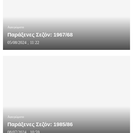
Αφιερώματα
Παράξενες Σεζόν: 1967/68
05/08/2024 , 11:22
Αφιερώματα
Παράξενες Σεζόν: 1985/86
08/07/2024 , 10:59