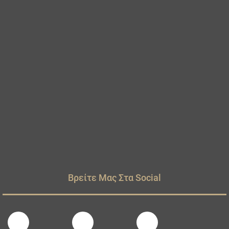
Βρείτε Μας Στα Social