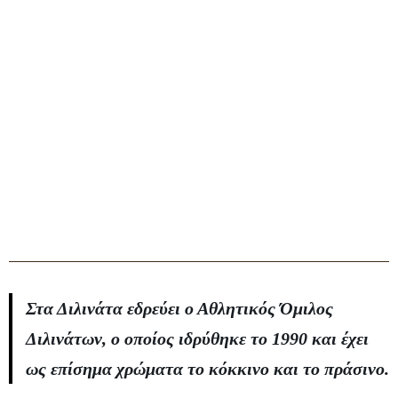
Στα Διλινάτα εδρεύει ο Αθλητικός Όμιλος
Διλινάτων, ο οποίος ιδρύθηκε το 1990 και έχει
ως επίσημα χρώματα το κόκκινο και το πράσινο.