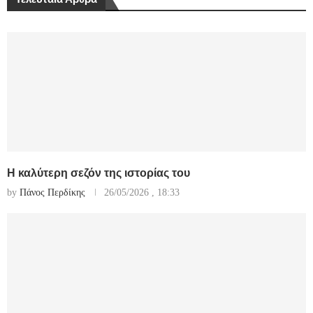
Η καλύτερη σεζόν της ιστορίας του
by
Πάνος Περδίκης
26/05/2026 , 18:33