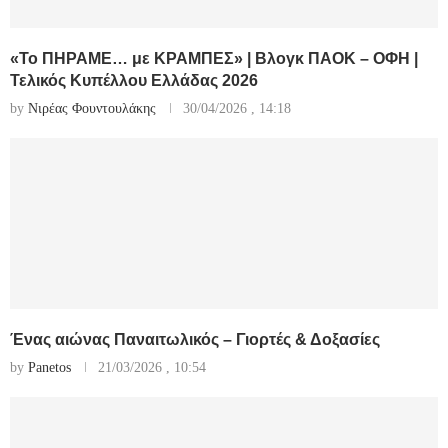
«Το ΠΗΡΑΜΕ… με ΚΡΑΜΠΕΣ» | Βλογκ ΠΑΟΚ – ΟΦΗ |
Τελικός Κυπέλλου Ελλάδας 2026
by
Νιρέας Φουντουλάκης
30/04/2026 , 14:18
Ένας αιώνας Παναιτωλικός – Γιορτές & Δοξασίες
by
Panetos
21/03/2026 , 10:54