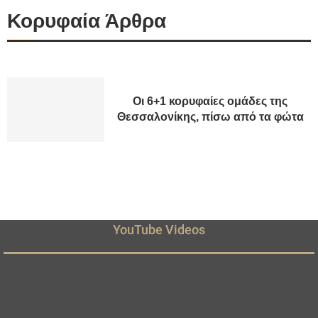
Κορυφαία Άρθρα
Οι 6+1 κορυφαίες ομάδες της
Θεσσαλονίκης, πίσω από τα φώτα
YouTube Videos