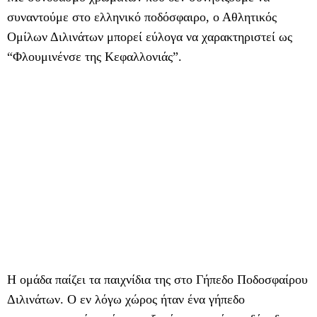
συναντούμε στο ελληνικό ποδόσφαιρο, ο Αθλητικός
Ομίλων Διλινάτων μπορεί εύλογα να χαρακτηριστεί ως
“Φλουμινένσε της Κεφαλλονιάς”.
Η ομάδα παίζει τα παιχνίδια της στο Γήπεδο Ποδοσφαίρου
Διλινάτων. Ο εν λόγω χώρος ήταν ένα γήπεδο