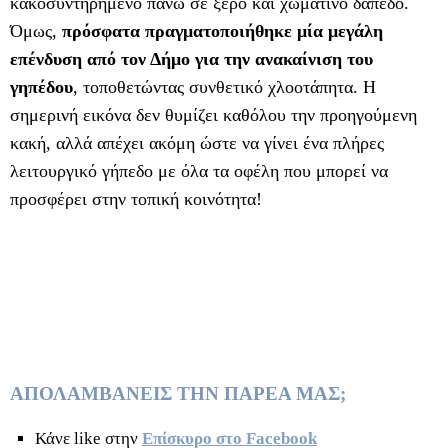
κακοσυντηρημένο πάνω σε ξερό και χωμάτινο δάπεδο.
Όμως,
πρόσφατα πραγματοποιήθηκε μία μεγάλη
επένδυση από τον Δήμο για την ανακαίνιση του
γηπέδου
, τοποθετώντας συνθετικό χλοοτάπητα. Η
σημερινή εικόνα δεν θυμίζει καθόλου την προηγούμενη
κακή, αλλά απέχει ακόμη ώστε να γίνει ένα πλήρες
λειτουργικό γήπεδο με όλα τα οφέλη που μπορεί να
προσφέρει στην τοπική κοινότητα!
ΑΠΟΛΑΜΒΑΝΕΙΣ ΤΗΝ ΠΑΡΕΑ ΜΑΣ;
Κάνε like στην
Επίσκυρο στο Facebook