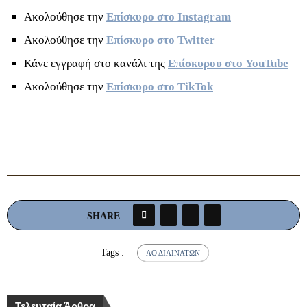
Ακολούθησε την
Επίσκυρο στο Instagram
Ακολούθησε την
Επίσκυρο στο Twitter
Κάνε εγγραφή στο κανάλι της
Επίσκυρου στο YouTube
Ακολούθησε την
Επίσκυρο στο TikTok
SHARE
Tags :
ΑΟ ΔΙΛΙΝΆΤΩΝ
Τελευταία Άρθρα