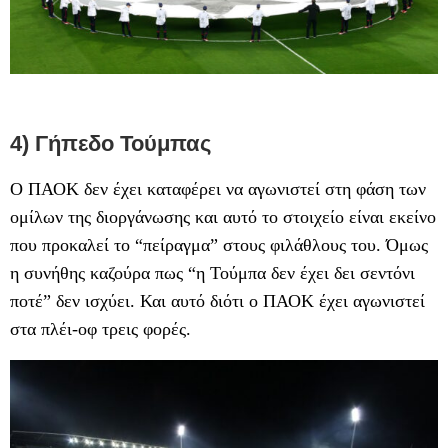
4) Γήπεδο Τούμπας
Ο ΠΑΟΚ δεν έχει καταφέρει να αγωνιστεί στη φάση των
ομίλων της διοργάνωσης και αυτό το στοιχείο είναι εκείνο
που προκαλεί το “πείραγμα” στους φιλάθλους του. Όμως
η συνήθης καζούρα πως “η Τούμπα δεν έχει δει σεντόνι
ποτέ” δεν ισχύει. Και αυτό διότι ο ΠΑΟΚ έχει αγωνιστεί
στα πλέι-οφ τρεις φορές.