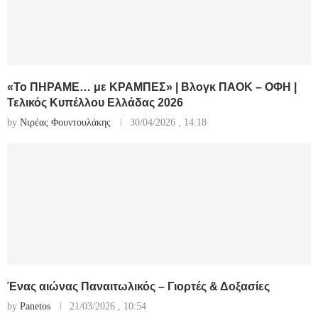
«Το ΠΗΡΑΜΕ… με ΚΡΑΜΠΕΣ» | Βλογκ ΠΑΟΚ – ΟΦΗ |
Τελικός Κυπέλλου Ελλάδας 2026
by
Νιρέας Φουντουλάκης
30/04/2026 , 14:18
Ένας αιώνας Παναιτωλικός – Γιορτές & Δοξασίες
by
Panetos
21/03/2026 , 10:54