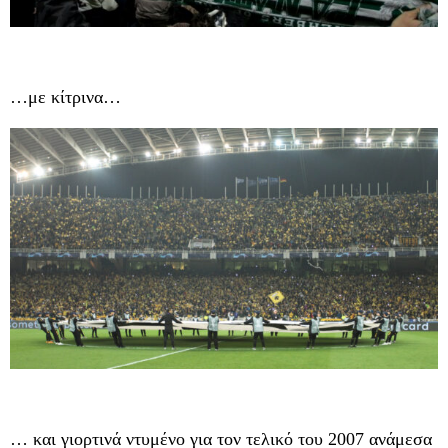
…με κίτρινα…
… και γιορτινά ντυμένο για τον τελικό του 2007 ανάμεσα