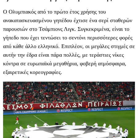
Ο Ολυμπιακός από το πρώτο έτος χρήσης του
ανακατασκευασμένου γηπέδου έχτισε ένα σερί σταθερών
παρουσιών στο Τσάμπιονς Λιγκ. Συγκεκριμένα, είναι το
γήπεδο που έχει τεντώσει το σεντόνι περισσότερες φορές
από κάθε άλλο ελληνικό. Επιπλέον, οι μεγάλες στιγμές σε
αυτήν την έδρα είναι πάρα πολλές, με τεράστιες νίκες
κόντρα σε ευρωπαϊκά μεγαθήρια, φοβερή ατμόσφαιρα,
εξαιρετικές κορεογραφίες.