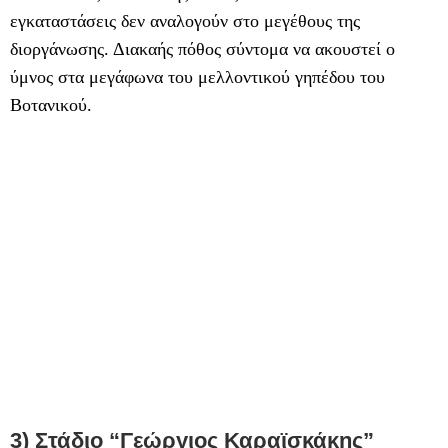
εγκαταστάσεις δεν αναλογούν στο μεγέθους της
διοργάνωσης. Διακαής πόθος σύντομα να ακουστεί ο
ύμνος στα μεγάφωνα του μελλοντικού γηπέδου του
Βοτανικού.
3) Στάδιο “Γεώργιος Καραϊσκάκης”