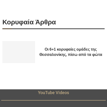
Κορυφαία Άρθρα
Οι 6+1 κορυφαίες ομάδες της
Θεσσαλονίκης, πίσω από τα φώτα
YouTube Videos