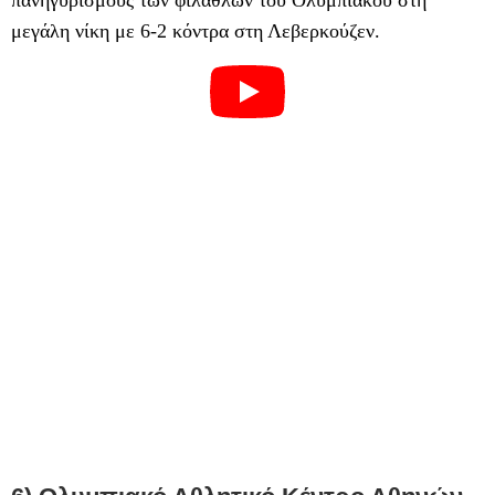
μεγάλη νίκη με 6-2 κόντρα στη Λεβερκούζεν.