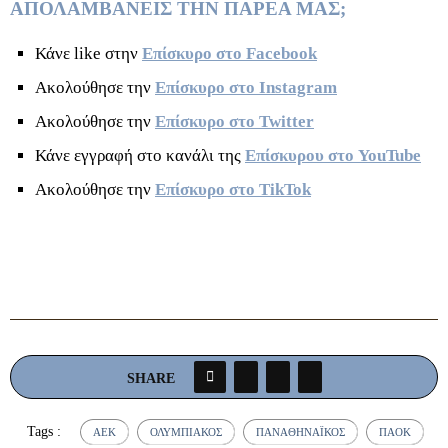
ΑΠΟΛΑΜΒΑΝΕΙΣ ΤΗΝ ΠΑΡΕΑ ΜΑΣ;
Κάνε like στην
Επίσκυρο στο Facebook
Ακολούθησε την
Επίσκυρο στο Instagram
Ακολούθησε την
Επίσκυρο στο Twitter
Κάνε εγγραφή στο κανάλι της
Επίσκυρου στο YouTube
Ακολούθησε την
Επίσκυρο στο TikTok
SHARE
Tags :
ΆΕΚ
ΟΛΥΜΠΙΑΚΌΣ
ΠΑΝΑΘΗΝΑΪΚΌΣ
ΠΑΟΚ