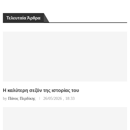
Τελευταία Άρθρα
Η καλύτερη σεζόν της ιστορίας του
by
Πάνος Περδίκης
26/05/2026 , 18:33