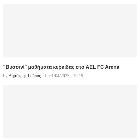
“Βυσσινί” μαθήματα κερκίδας στο AEL FC Arena
by
Δημήτρης Γούπος
01/04/2025 , 19:19