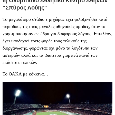
6) Ολυμπιακό Αθλητικό Κέντρο Αθηνών
“Σπύρος Λούης”
Το μεγαλύτερο στάδιο της χώρας έχει φιλοξενήσει κατά
περιόδους τις τρεις μεγάλες αθηναϊκές ομάδες, όταν το
χρησιμοποίησαν ως έδρα για διάφορους λόγους. Επιπλέον,
έχει υποδεχτεί τρεις φορές τους τελικούς της
διοργάνωσης, φορώντας όχι μόνο τα λογότυπα των
αστεριών αλλά και τα ιδιαίτερα γιορτινά πανιά των
εκάστοτε τελικών.
Το ΟΑΚΑ με κόκκινα…