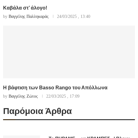
Καβάλα στ’ άλογο!
by
Βαγγέλης Παλληκαράς
24/03/2025 , 13:40
Η βάφτιση των Basso Rango του Απόλλωνα
by
Βαγγέλης Ζώτος
22/03/2025 , 17:09
Παρόμοια Άρθρα