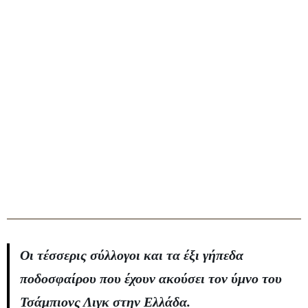
Οι τέσσερις σύλλογοι και τα έξι γήπεδα
ποδοσφαίρου που έχουν ακούσει τον ύμνο του
Τσάμπιονς Λιγκ στην Ελλάδα.