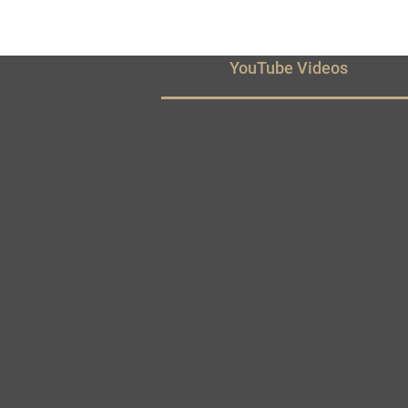
YouTube Videos