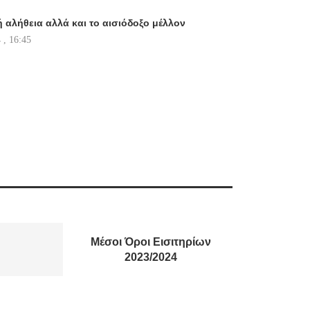
 αλήθεια αλλά και το αισιόδοξο μέλλον
 , 16:45
Μέσοι Όροι Εισιτηρίων
2023/2024