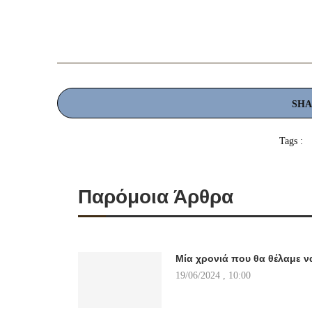
SH
Tags :
Παρόμοια Άρθρα
Μία χρονιά που θα θέλαμε ν
19/06/2024 , 10:00