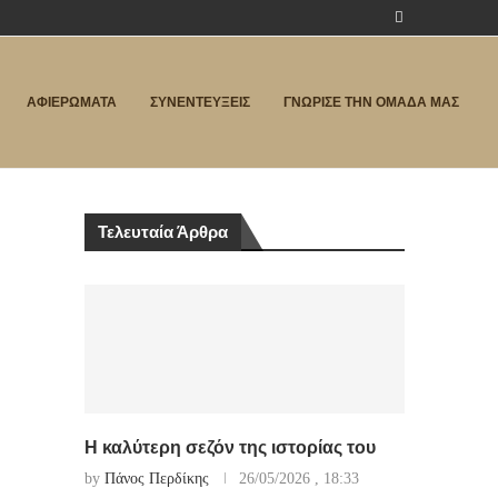
ΑΦΙΕΡΩΜΑΤΑ
ΣΥΝΕΝΤΕΥΞΕΙΣ
ΓΝΩΡΙΣΕ ΤΗΝ ΟΜΑΔΑ ΜΑΣ
Τελευταία Άρθρα
Η καλύτερη σεζόν της ιστορίας του
by
Πάνος Περδίκης
26/05/2026 , 18:33