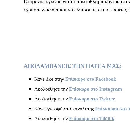
Επόμενος αγώνας για το πρωτάθλημα κόντρα στον 
έχουν τελειώσει και να ελπίσουμε ότι οι παίκτε
ΑΠΟΛΑΜΒΑΝΕΙΣ ΤΗΝ ΠΑΡΕΑ ΜΑΣ;
Κάνε like στην
Επίσκυρο στο Facebook
Ακολούθησε την
Επίσκυρο στο Instagram
Ακολούθησε την
Επίσκυρο στο Twitter
Κάνε εγγραφή στο κανάλι της
Επίσκυρου στο 
Ακολούθησε την
Επίσκυρο στο TikTok