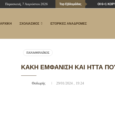
Παρασκευή, 7 Αυγούστου 2026
Top Εβδομάδας
ΟΙ 6+1 ΚΟ
ΑΡΧΙΚΗ
ΣΧΟΛΙΑΣΜΟΣ
ΙΣΤΟΡΙΚΕΣ ΑΝΑΔΡΟΜΕΣ
ΠΑΝΑΘΗΝΑΪΚΌΣ
ΚΑΚΉ ΕΜΦΆΝΙΣΗ ΚΑΙ ΉΤΤΑ ΠΟ
Θοδωρής
29/01/2024 , 19:24