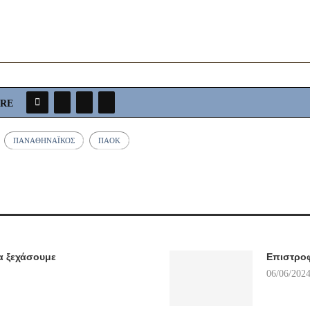
ARE
ΠΑΝΑΘΗΝΑΪΚΌΣ
ΠΑΟΚ
α ξεχάσουμε
Επιστρο
06/06/2024