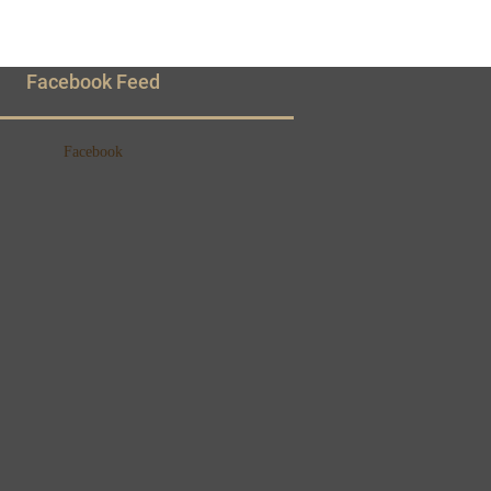
Facebook Feed
Facebook