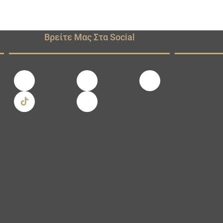
Βρείτε Μας Στα Social