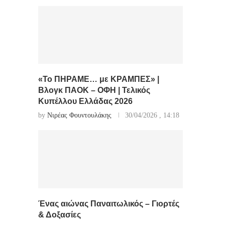
«Το ΠΗΡΑΜΕ… με ΚΡΑΜΠΕΣ» |
Βλογκ ΠΑΟΚ – ΟΦΗ | Τελικός
Κυπέλλου Ελλάδας 2026
by
Νιρέας Φουντουλάκης
30/04/2026 , 14:18
Ένας αιώνας Παναιτωλικός – Γιορτές
& Δοξασίες