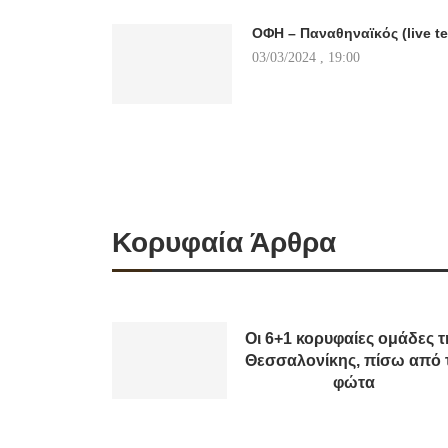
ΟΦΗ – Παναθηναϊκός (live te
03/03/2024 , 19:00
Κορυφαία Άρθρα
Οι 6+1 κορυφαίες ομάδες τ
Θεσσαλονίκης, πίσω από 
φώτα