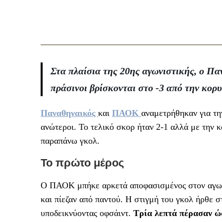
Στα πλαίσια της 20ης αγωνιστικής, ο Πα
πράσινοι βρίσκονται στο -3 από την κορ
Παναθηναικός
και
ΠΑΟΚ
αναμετρήθηκαν για τη
ανώτεροι. Το τελικό σκορ ήταν 2-1 αλλά με την 
παραπάνω γκολ.
Το πρώτο μέρος
Ο ΠΑΟΚ μπήκε αρκετά αποφασισμένος στον αγωνι
και πίεζαν από παντού. Η στιγμή του γκολ ήρθε 
υποδεικνύοντας οφσάιντ.
Τρία λεπτά πέρασαν ώ