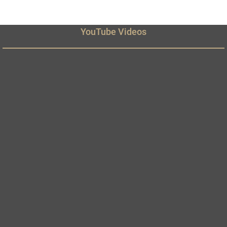
YouTube Videos