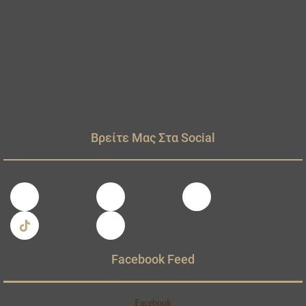
Βρείτε Μας Στα Social
Facebook Feed
Facebook