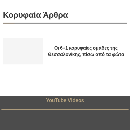
Κορυφαία Άρθρα
Οι 6+1 κορυφαίες ομάδες της
Θεσσαλονίκης, πίσω από τα φώτα
YouTube Videos