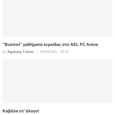
“Βυσσινί” μαθήματα κερκίδας στο AEL FC Arena
by
Δημήτρης Γούπος
01/04/2025 , 19:19
Καβάλα στ’ άλογο!