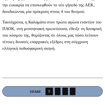
την ευκαιρία να επισκεφθούν το νέο γήπεδο της ΑΕΚ,
διεκδικώντας μία πρόκριση στους 4 του θεσμού.
Ταυτόχρονα, η Καλαμάτα στον πρώτο αγώνα εναντίον του
ΠΑΟΚ, στη μεσσηνιακή πρωτεύουσα, έδειξε τη δυναμική
του κόσμου της, θυμίζοντας σε όλους μας πόσο λείπουν
τέτοιες δυνατές επαρχιακές εξέδρες στη σύγχρονη
ελληνική ποδοσφαιρική σκηνή.
SHARE