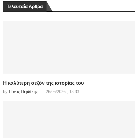
Τελευταία Άρθρα
Η καλύτερη σεζόν της ιστορίας του
by
Πάνος Περδίκης
26/05/2026 , 18:33