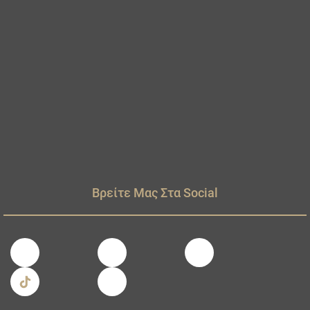
Βρείτε Μας Στα Social