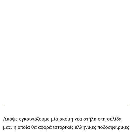
Απόψε εγκαινιάζουμε μία ακόμη νέα στήλη στη σελίδα
μας, η οποία θα αφορά ιστορικές ελληνικές ποδοσφαιρικές