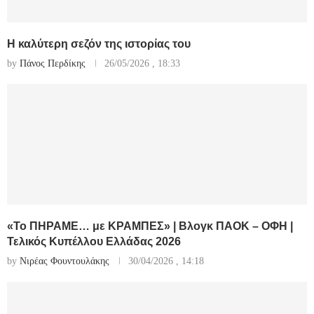
Η καλύτερη σεζόν της ιστορίας του
by
Πάνος Περδίκης
26/05/2026 , 18:33
«Το ΠΗΡΑΜΕ… με ΚΡΑΜΠΕΣ» | Βλογκ ΠΑΟΚ – ΟΦΗ |
Τελικός Κυπέλλου Ελλάδας 2026
by
Νιρέας Φουντουλάκης
30/04/2026 , 14:18