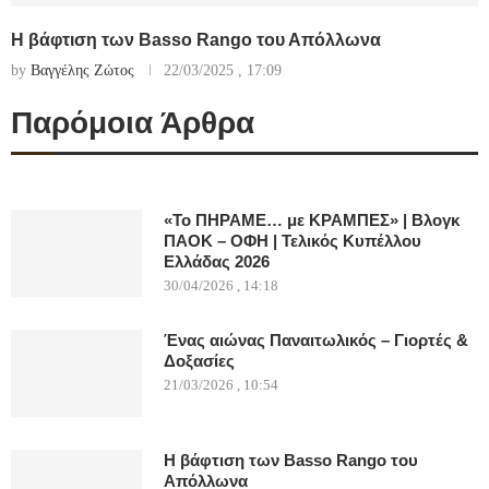
Η βάφτιση των Basso Rango του Απόλλωνα
by
Βαγγέλης Ζώτος
22/03/2025 , 17:09
Παρόμοια Άρθρα
«Το ΠΗΡΑΜΕ… με ΚΡΑΜΠΕΣ» | Βλογκ
ΠΑΟΚ – ΟΦΗ | Τελικός Κυπέλλου
Ελλάδας 2026
30/04/2026 , 14:18
Ένας αιώνας Παναιτωλικός – Γιορτές &
Δοξασίες
21/03/2026 , 10:54
Η βάφτιση των Basso Rango του
Απόλλωνα