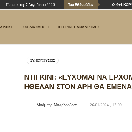
Παρασκευή, 7 Αυγούστου 2026
Top Εβδομάδας
ΟΙ 6+1 ΚΟ
ΑΡΧΙΚΗ
ΣΧΟΛΙΑΣΜΟΣ
ΙΣΤΟΡΙΚΕΣ ΑΝΑΔΡΟΜΕΣ
ΣΥΝΕΝΤΕΎΞΕΙΣ
ΝΤΙΓΚΙΝΊ: «ΕΎΧΟΜΑΙ ΝΑ ΕΡΧ
ΉΘΕΛΑΝ ΣΤΟΝ ΆΡΗ ΘΑ ΈΜΕΝΑ
Μπάμπης Μπαρλαούρας
26/01/2024 , 12:00