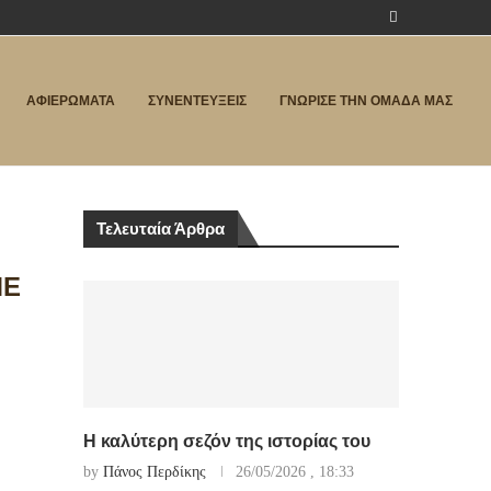
ΑΦΙΕΡΩΜΑΤΑ
ΣΥΝΕΝΤΕΥΞΕΙΣ
ΓΝΩΡΙΣΕ ΤΗΝ ΟΜΑΔΑ ΜΑΣ
Τελευταία Άρθρα
ΜΕ
Η καλύτερη σεζόν της ιστορίας του
by
Πάνος Περδίκης
26/05/2026 , 18:33