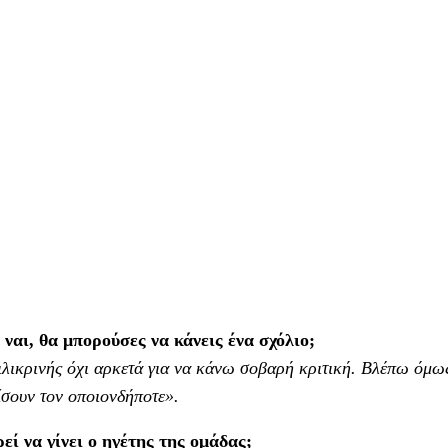
ναι, θα μπορούσες να κάνεις ένα σχόλιο;
ιλικρινής όχι αρκετά για να κάνω σοβαρή κριτική. Βλέπω όμω
ίσουν τον οποιονδήποτε».
ί να γίνει ο ηγέτης της ομάδας;