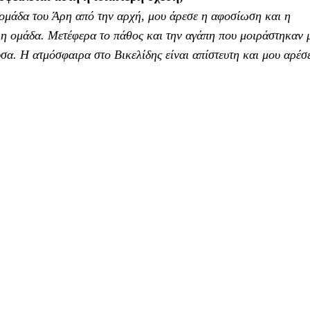
ν ομάδα του Άρη από την αρχή, μου άρεσε η αφοσίωση και η
λη ομάδα. Μετέφερα το πάθος και την αγάπη που μοιράστηκαν 
σα. Η ατμόσφαιρα στο Βικελίδης είναι απίστευτη και μου αρέσε