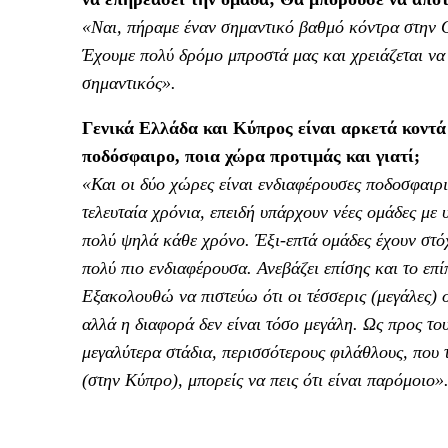
«Ναι, πήραμε έναν σημαντικό βαθμό κόντρα στην Ο
Έχουμε πολύ δρόμο μπροστά μας και χρειάζεται να 
σημαντικός».
Γενικά Ελλάδα και Κύπρος είναι αρκετά κοντά
ποδόσφαιρο, ποια χώρα προτιμάς και γιατί;
«Και οι δύο χώρες είναι ενδιαφέρουσες ποδοσφαιρι
τελευταία χρόνια, επειδή υπάρχουν νέες ομάδες με
πολύ ψηλά κάθε χρόνο. Έξι-επτά ομάδες έχουν στ
πολύ πιο ενδιαφέρουσα. Ανεβάζει επίσης και το επ
Εξακολουθώ να πιστεύω ότι οι τέσσερις (μεγάλες) 
αλλά η διαφορά δεν είναι τόσο μεγάλη. Ως προς του
μεγαλύτερα στάδια, περισσότερους φιλάθλους, που 
(στην Κύπρο), μπορείς να πεις ότι είναι παρόμοιο»