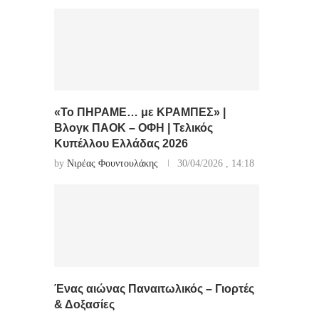
«Το ΠΗΡΑΜΕ… με ΚΡΑΜΠΕΣ» |
Βλογκ ΠΑΟΚ – ΟΦΗ | Τελικός
Κυπέλλου Ελλάδας 2026
by
Νιρέας Φουντουλάκης
30/04/2026 , 14:18
Ένας αιώνας Παναιτωλικός – Γιορτές
& Δοξασίες