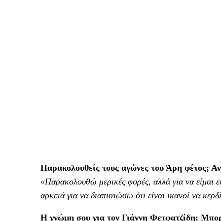
Παρακολουθείς τους αγώνες του Άρη φέτος; Αν 
«Παρακολουθώ μερικές φορές, αλλά για να είμαι ε
αρκετά για να διαπιστώσω ότι είναι ικανοί να κερδ
Η γνώμη σου για τον Γιάννη Φετφατζίδη; Μπορε