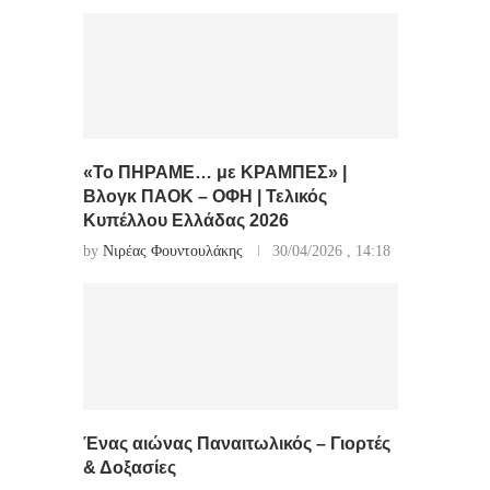
«Το ΠΗΡΑΜΕ… με ΚΡΑΜΠΕΣ» |
Βλογκ ΠΑΟΚ – ΟΦΗ | Τελικός
Κυπέλλου Ελλάδας 2026
by
Νιρέας Φουντουλάκης
30/04/2026 , 14:18
Ένας αιώνας Παναιτωλικός – Γιορτές
& Δοξασίες