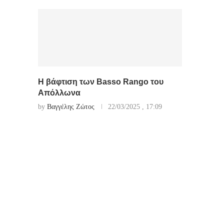
Η βάφτιση των Basso Rango του
Απόλλωνα
by
Βαγγέλης Ζώτος
22/03/2025 , 17:09