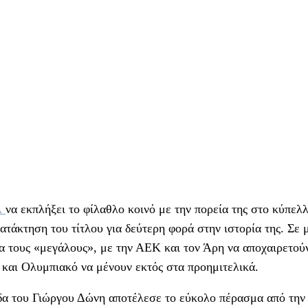
Λ
να εκπλήξει το φίλαθλο κοινό με την πορεία της στο κύπελλ
τάκτηση του τίτλου για δεύτερη φορά στην ιστορία της. Σε 
α τους «μεγάλους», με την ΑΕΚ και τον Άρη να αποχαιρετού
αι Ολυμπιακό να μένουν εκτός στα προημιτελικά.
άδα του Γιώργου Δώνη αποτέλεσε το εύκολο πέρασμα από την