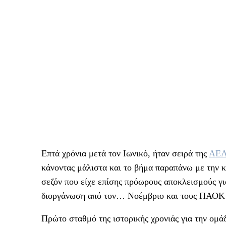
Επτά χρόνια μετά τον Ιωνικό, ήταν σειρά της
ΑΕ
κάνοντας μάλιστα και το βήμα παραπάνω με την κα
σεζόν που είχε επίσης πρόωρους αποκλεισμούς γι
διοργάνωση από τον… Νοέμβριο και τους ΠΑΟΚ κ
Πρώτο σταθμό της ιστορικής χρονιάς για την ομ