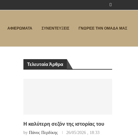
ΑΦΙΕΡΩΜΑΤΑ
ΣΥΝΕΝΤΕΥΞΕΙΣ
ΓΝΩΡΙΣΕ ΤΗΝ ΟΜΑΔΑ ΜΑΣ
Τελευταία Άρθρα
Η καλύτερη σεζόν της ιστορίας του
by
Πάνος Περδίκης
26/05/2026 , 18:33