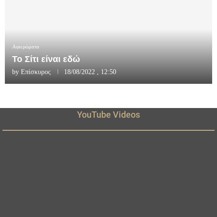
Αφιερώματα
Το Σίτι είναι εδώ
by
Επίσκυρος
18/08/2022 , 12:50
YouTube Videos