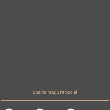
Βρείτε Μας Στα Social