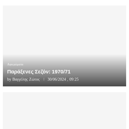
Αφιερώματα
Παράξενες Σεζόν: 1970/71
by
Βαγγέλης Ζώτος
30/06/2024 , 09:25