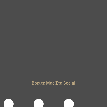
Βρείτε Μας Στα Social