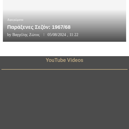
Αφιερώματα
Παράξενες Σεζόν: 1967/68
by
Βαγγέλης Ζώτος
05/08/2024 , 11:22
YouTube Videos