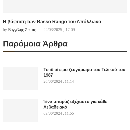
Η βάφτιση των Basso Rango του Απόλλωνα
by
Βαγγέλης Ζώτος
22/03/2025 , 17:09
Παρόμοια Άρθρα
Το ιδιαίτερο ζευγάρωμα του Τελικού του
1987
26/06/2024 , 11:14
Ένα μπαράζ αξέχαστο για κάθε
Λεβαδειακό
09/06/2024 , 11:55