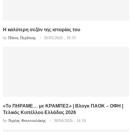
Η καλύτερη σεζόν της ιστορίας του
by
Πάνος Περδίκης
26/05/2026 , 18:33
«Το ΠΗΡΑΜΕ… με ΚΡΑΜΠΕΣ» | Βλογκ ΠΑΟΚ – ΟΦΗ |
Τελικός Κυπέλλου Ελλάδας 2026
by
Νιρέας Φουντουλάκης
30/04/2026 , 14:18