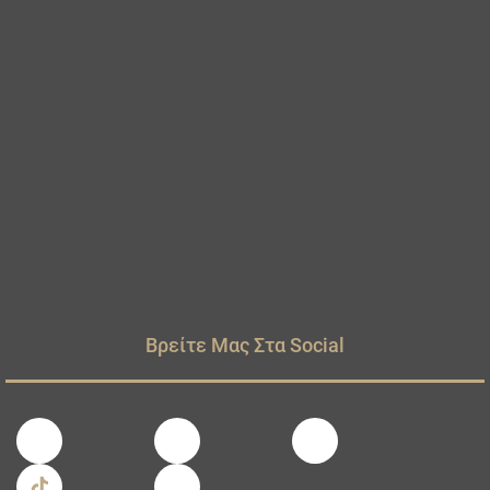
Βρείτε Μας Στα Social