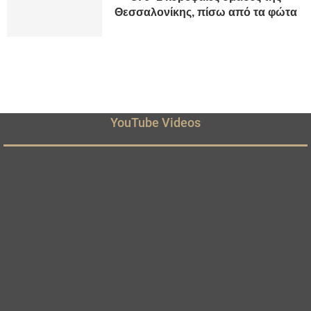
Θεσσαλονίκης, πίσω από τα φώτα
YouTube Videos