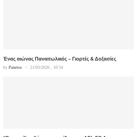
Ένας αιώνας Παναιτωλικός – Γιορτές & Δοξασίες
by
Panetos
21/03/2026 , 10:54