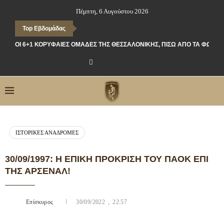
Πέμπτη, 6 Αυγούστου 2026
Top Εβδομάδας
ΟΙ 6+1 ΚΟΡΥΦΑΊΕΣ ΟΜΆΔΕΣ ΤΗΣ ΘΕΣΣΑΛΟΝΊΚΗΣ, ΠΊΣΩ ΑΠΌ ΤΑ ΦΏΤΑ
ΙΣΤΟΡΙΚΈΣ ΑΝΑΔΡΟΜΈΣ
30/09/1997: Η ΕΠΙΚΉ ΠΡΌΚΡΙΣΗ ΤΟΥ ΠΑΟΚ ΕΠΊ
ΤΗΣ ΆΡΣΕΝΑΛ!
Επίσκυρος
30/09/2022 , 22:57