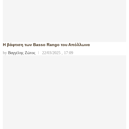
Η βάφτιση των Basso Rango του Απόλλωνα
by
Βαγγέλης Ζώτος
22/03/2025 , 17:09