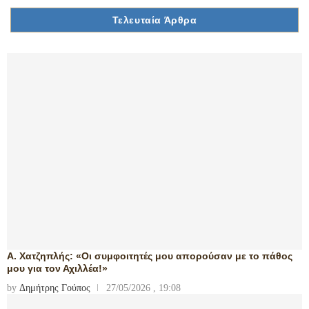
Τελευταία Άρθρα
Α. Χατζηπλής: «Οι συμφοιτητές μου απορούσαν με το πάθος
μου για τον Αχιλλέα!»
by
Δημήτρης Γούπος
27/05/2026 , 19:08