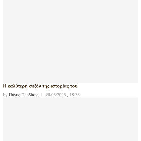
Η καλύτερη σεζόν της ιστορίας του
by
Πάνος Περδίκης
26/05/2026 , 18:33