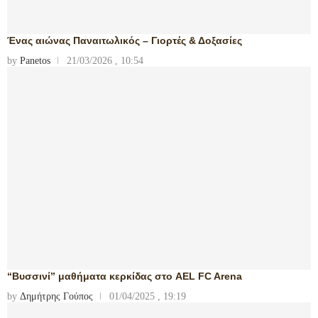
Ένας αιώνας Παναιτωλικός – Γιορτές & Δοξασίες
by
Panetos
21/03/2026 , 10:54
“Βυσσινί” μαθήματα κερκίδας στο AEL FC Arena
by
Δημήτρης Γούπος
01/04/2025 , 19:19