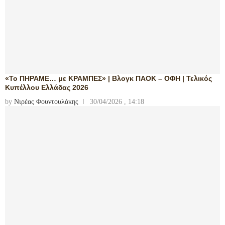
«Το ΠΗΡΑΜΕ… με ΚΡΑΜΠΕΣ» | Βλογκ ΠΑΟΚ – ΟΦΗ | Τελικός
Κυπέλλου Ελλάδας 2026
by
Νιρέας Φουντουλάκης
30/04/2026 , 14:18