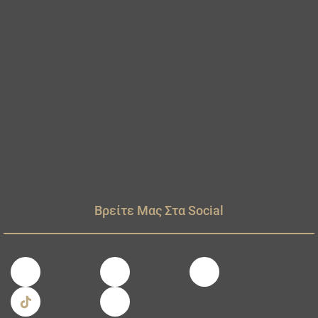
Βρείτε Μας Στα Social