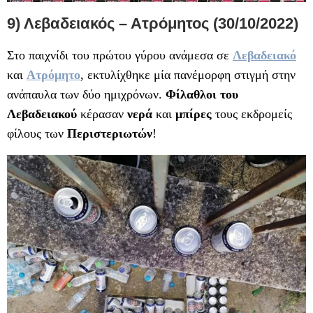
9) Λεβαδειακός – Ατρόμητος (30/10/2022)
Στο παιχνίδι του πρώτου γύρου ανάμεσα σε
Λεβαδειακό
και
Ατρόμητο
, εκτυλίχθηκε μία πανέμορφη στιγμή στην
ανάπαυλα των δύο ημιχρόνων.
Φίλαθλοι του
Λεβαδειακού
κέρασαν
νερά
και
μπίρες
τους εκδρομείς
φίλους των
Περιστεριωτών
!