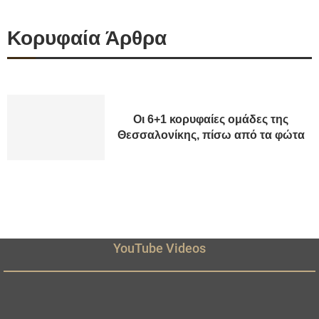
Κορυφαία Άρθρα
Οι 6+1 κορυφαίες ομάδες της
Θεσσαλονίκης, πίσω από τα φώτα
YouTube Videos