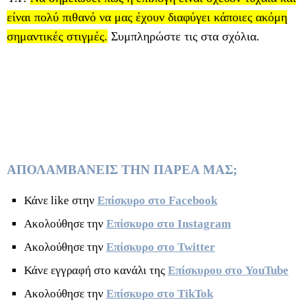
είναι πολύ πιθανό να μας έχουν διαφύγει κάποιες ακόμη
σημαντικές στιγμές.
Συμπληρώστε τις στα σχόλια.
ΑΠΟΛΑΜΒΑΝΕΙΣ ΤΗΝ ΠΑΡΕΑ ΜΑΣ;
Κάνε like στην
Επίσκυρο στο Facebook
Ακολούθησε την
Επίσκυρο στο Instagram
Ακολούθησε την
Επίσκυρο στο Twitter
Κάνε εγγραφή στο κανάλι της
Επίσκυρου στο YouTube
Ακολούθησε την
Επίσκυρο στο TikTok