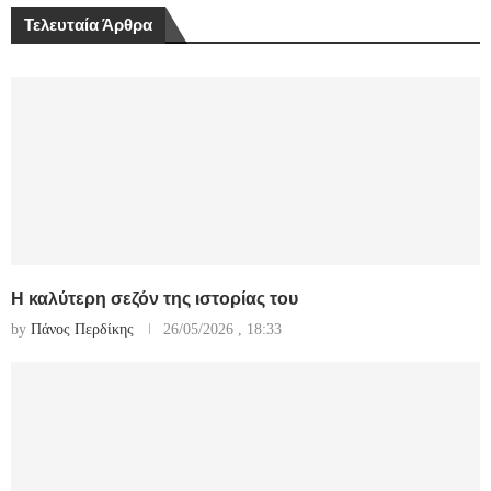
Τελευταία Άρθρα
Η καλύτερη σεζόν της ιστορίας του
by
Πάνος Περδίκης
26/05/2026 , 18:33