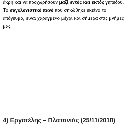
άκρη και να προχωρήσουν
μαζί εντός και εκτός
γηπέδου.
Το
συγκλονιστικό πανό
που σηκώθηκε εκείνο το
απόγευμα, είναι χαραγμένο μέχρι και σήμερα στις μνήμες
μας.
4) Εργοτέλης – Πλατανιάς (25/11/2018)