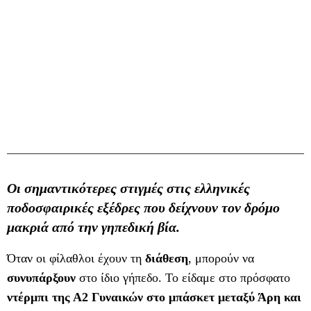
Οι σημαντικότερες στιγμές στις ελληνικές
ποδοσφαιρικές εξέδρες που δείχνουν τον δρόμο
μακριά από την γηπεδική βία.
Όταν οι φίλαθλοι έχουν τη
διάθεση
, μπορούν να
συνυπάρξουν
στο ίδιο γήπεδο. Το είδαμε στο πρόσφατο
ντέρμπι της Α2 Γυναικών στο μπάσκετ μεταξύ Άρη και