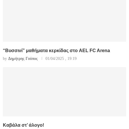
“Βυσσινί” μαθήματα κερκίδας στο AEL FC Arena
by
Δημήτρης Γούπος
01/04/2025 , 19:19
Καβάλα στ’ άλογο!