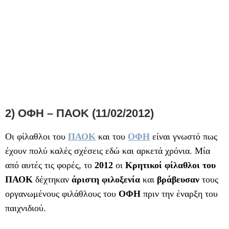
2) ΟΦΗ – ΠΑΟΚ (11/02/2012)
Οι φίλαθλοι του
ΠΑΟΚ
και του
ΟΦΗ
είναι γνωστό πως
έχουν πολύ καλές σχέσεις εδώ και αρκετά χρόνια. Μία
από αυτές τις φορές, το
2012
οι
Κρητικοί φίλαθλοι του
ΠΑΟΚ
δέχτηκαν
άριστη φιλοξενία
και
βράβευσαν
τους
οργανωμένους φιλάθλους του
ΟΦΗ
πριν την έναρξη του
παιχνιδιού.