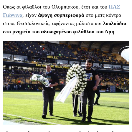
Όπως οι φίλαθλοι του Ολυμπιακού, έτσι και του
ΠΑΣ
Γιάννινα
, είχαν
άψογη συμπεριφορά
στο ματς κόντρα
στους Θεσσαλονικείς, αφήνοντας μάλιστα και
λουλούδια
στο μνημείο του αδικοχαμένου φιλάθλου του Άρη
.