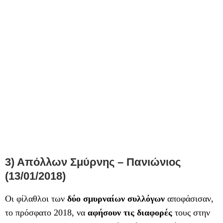
3) Απόλλων Σμύρνης – Πανιώνιος
(13/01/2018)
Οι φίλαθλοι των
δύο
σμυρναίων συλλόγων
αποφάσισαν,
το πρόσφατο 2018, να
αφήσουν τις διαφορές
τους στην