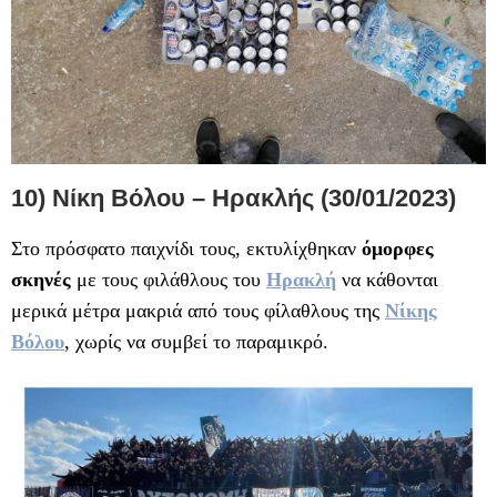
10) Νίκη Βόλου – Ηρακλής (30/01/2023)
Στο πρόσφατο παιχνίδι τους, εκτυλίχθηκαν
όμορφες
σκηνές
με τους φιλάθλους του
Ηρακλή
να κάθονται
μερικά μέτρα μακριά από τους φίλαθλους της
Νίκης
Βόλου
, χωρίς να συμβεί το παραμικρό.