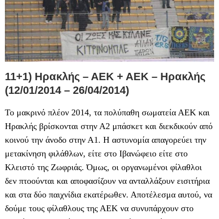
11+1) Ηρακλής – ΑΕΚ + ΑΕΚ – Ηρακλής
(12/01/2014 – 26/04/2014)
Το μακρινό πλέον 2014, τα πολύπαθη σωματεία ΑΕΚ και
Ηρακλής βρίσκονται στην Α2 μπάσκετ και διεκδικούν από
κοινού την άνοδο στην Α1. Η αστυνομία απαγορεύει την
μετακίνηση φιλάθλων, είτε στο Ιβανώφειο είτε στο
Κλειστό της Ζωφριάς. Όμως, οι οργανωμένοι φίλαθλοι
δεν πτοούνται και αποφασίζουν να ανταλλάξουν εισιτήρια
και στα δύο παιχνίδια εκατέρωθεν. Αποτέλεσμα αυτού, να
δούμε τους φίλαθλους της ΑΕΚ να συνυπάρχουν στο