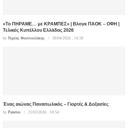
«Το ΠΗΡΑΜΕ… με ΚΡΑΜΠΕΣ» | Βλογκ ΠΑΟΚ – ΟΦΗ |
Τελικός Κυπέλλου Ελλάδας 2026
by
Νιρέας Φουντουλάκης
30/04/2026 , 14:18
Ένας αιώνας Παναιτωλικός – Γιορτές & Δοξασίες
by
Panetos
21/03/2026 , 10:54