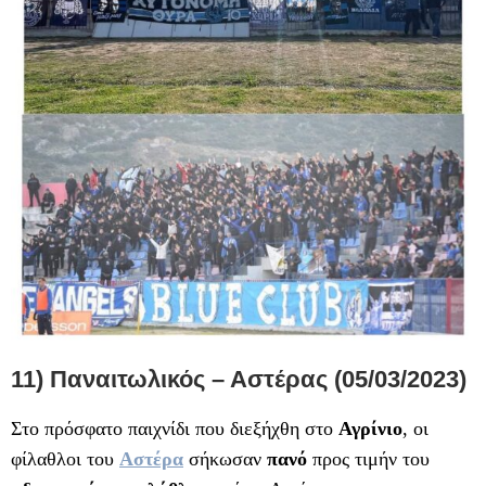
11) Παναιτωλικός – Αστέρας (05/03/2023)
Στο πρόσφατο παιχνίδι που διεξήχθη στο
Αγρίνιο
, οι
φίλαθλοι του
Αστέρα
σήκωσαν
πανό
προς τιμήν του