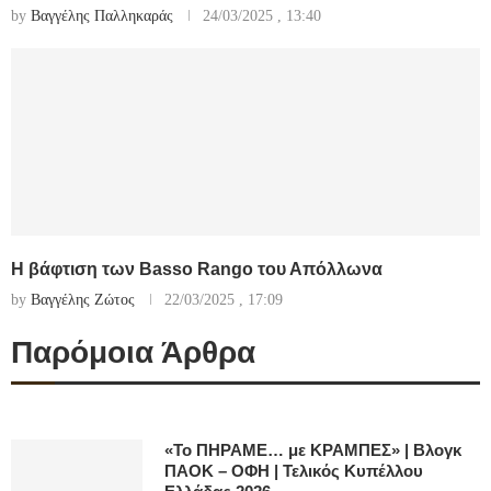
by
Βαγγέλης Παλληκαράς
24/03/2025 , 13:40
Η βάφτιση των Basso Rango του Απόλλωνα
by
Βαγγέλης Ζώτος
22/03/2025 , 17:09
Παρόμοια Άρθρα
«Το ΠΗΡΑΜΕ… με ΚΡΑΜΠΕΣ» | Βλογκ
ΠΑΟΚ – ΟΦΗ | Τελικός Κυπέλλου