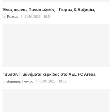
Ένας αιώνας Παναιτωλικός – Γιορτές & Δοξασίες
by
Panetos
21/03/2026 , 10:54
“Βυσσινί” μαθήματα κερκίδας στο AEL FC Arena
by
Δημήτρης Γούπος
01/04/2025 , 19:19