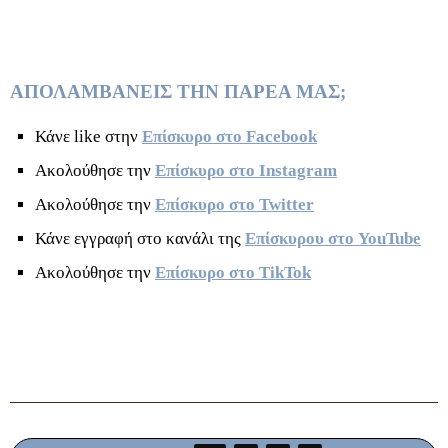
ΑΠΟΛΑΜΒΑΝΕΙΣ ΤΗΝ ΠΑΡΕΑ ΜΑΣ;
Κάνε like στην
Επίσκυρο στο Facebook
Ακολούθησε την
Επίσκυρο στο Instagram
Ακολούθησε την
Επίσκυρο στο Twitter
Κάνε εγγραφή στο κανάλι της
Επίσκυρου στο YouTube
Ακολούθησε την
Επίσκυρο στο TikTok