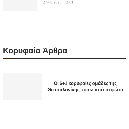
27/08/2023 , 12:01
Κορυφαία Άρθρα
Οι 6+1 κορυφαίες ομάδες της
Θεσσαλονίκης, πίσω από τα φώτα