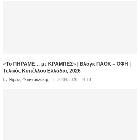
«Το ΠΗΡΑΜΕ… με ΚΡΑΜΠΕΣ» | Βλογκ ΠΑΟΚ – ΟΦΗ |
Τελικός Κυπέλλου Ελλάδας 2026
by
Νιρέας Φουντουλάκης
30/04/2026 , 14:18