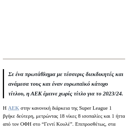
Σε ένα πρωτάθλημα με τέσσερις διεκδικητές και
ανάμεσα τους και έναν ευρωπαϊκό κάτοχο
τίτλου, η ΑΕΚ έμεινε χωρίς τίτλο για το 2023/24.
Η
ΑΕΚ
στην κανονική διάρκεια της Super League 1
βγήκε δεύτερη, μετρώντας 18 νίκες 8 ισοπαλίες και 1 ήττα
από τον ΟΦΗ στο “Γεντί Κουλέ”. Επιπροσθέτως, στα