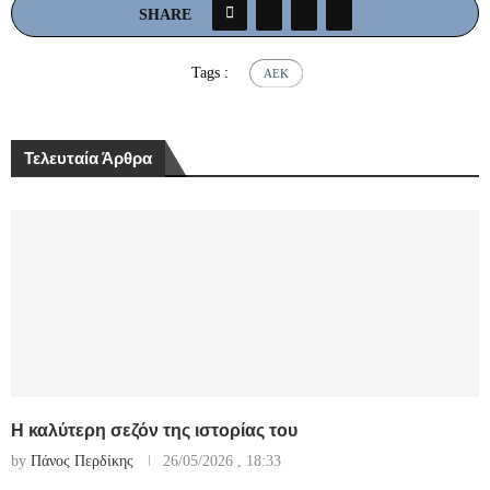
SHARE
Tags :
ΆΕΚ
Τελευταία Άρθρα
Η καλύτερη σεζόν της ιστορίας του
by
Πάνος Περδίκης
26/05/2026 , 18:33