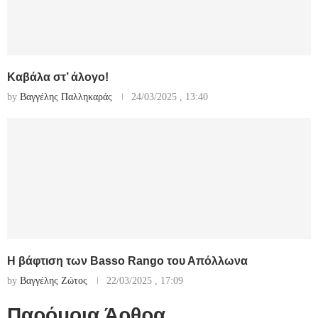
Καβάλα στ’ άλογο!
by
Βαγγέλης Παλληκαράς
24/03/2025 , 13:40
Η βάφτιση των Basso Rango του Απόλλωνα
by
Βαγγέλης Ζώτος
22/03/2025 , 17:09
Παρόμοια Άρθρα