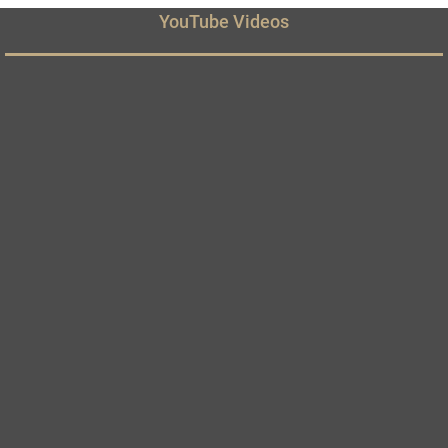
YouTube Videos