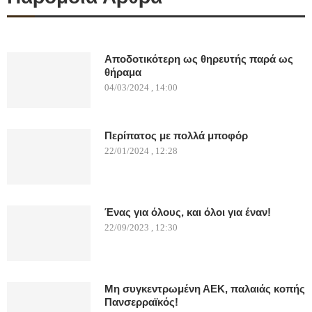
Αποδοτικότερη ως θηρευτής παρά ως
θήραμα
04/03/2024 , 14:00
Περίπατος με πολλά μποφόρ
22/01/2024 , 12:28
Ένας για όλους, και όλοι για έναν!
22/09/2023 , 12:30
Μη συγκεντρωμένη ΑΕΚ, παλαιάς κοπής
Πανσερραϊκός!