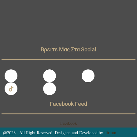
Βρείτε Μας Στα Social
Facebook Feed
Facebook
@2023 - All Right Reserved. Designed and Developed by
ilirium