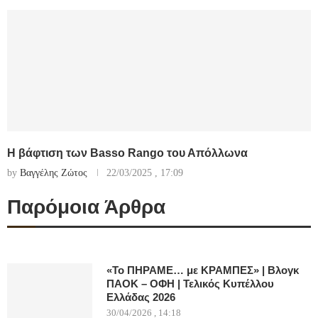
Η βάφτιση των Basso Rango του Απόλλωνα
by
Βαγγέλης Ζώτος
22/03/2025 , 17:09
Παρόμοια Άρθρα
«Το ΠΗΡΑΜΕ… με ΚΡΑΜΠΕΣ» | Βλογκ
ΠΑΟΚ – ΟΦΗ | Τελικός Κυπέλλου
Ελλάδας 2026
30/04/2026 , 14:18