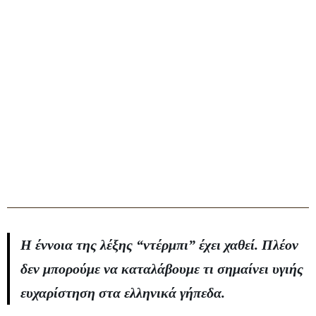
Η έννοια της λέξης “ντέρμπι” έχει χαθεί. Πλέον
δεν μπορούμε να καταλάβουμε τι σημαίνει υγιής
ευχαρίστηση στα ελληνικά γήπεδα.