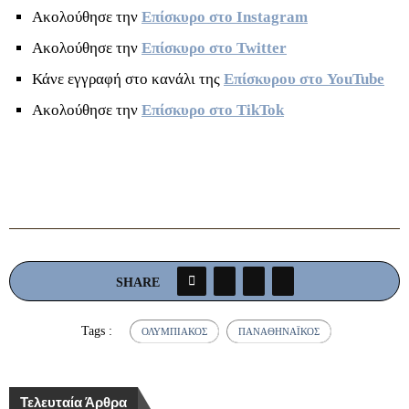
Ακολούθησε την
Επίσκυρο στο Instagram
Ακολούθησε την
Επίσκυρο στο Twitter
Κάνε εγγραφή στο κανάλι της
Επίσκυρου στο YouTube
Ακολούθησε την
Επίσκυρο στο TikTok
SHARE
Tags :
ΟΛΥΜΠΙΑΚΌΣ
ΠΑΝΑΘΗΝΑΪΚΌΣ
Τελευταία Άρθρα