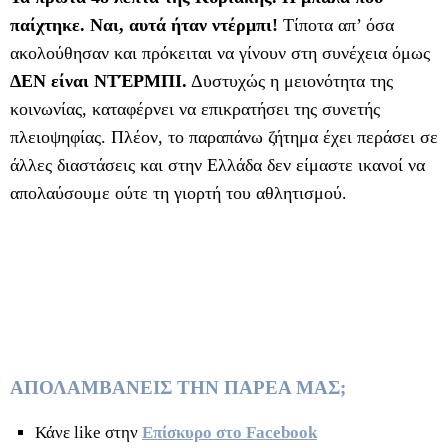
παίχτηκε. Ναι, αυτά ήταν ντέρμπι!
Τίποτα απ’ όσα
ακολούθησαν και πρόκειται να γίνουν στη συνέχεια όμως
ΔΕΝ είναι ΝΤΈΡΜΠΙ.
Δυστυχώς η μειονότητα της
κοινωνίας, καταφέρνει να επικρατήσει της συνετής
πλειοψηφίας. Πλέον, το παραπάνω ζήτημα έχει περάσει σε
άλλες διαστάσεις και στην Ελλάδα δεν είμαστε ικανοί να
απολαύσουμε ούτε τη γιορτή του αθλητισμού.
ΑΠΟΛΑΜΒΑΝΕΙΣ ΤΗΝ ΠΑΡΕΑ ΜΑΣ;
Κάνε like στην
Επίσκυρο στο Facebook