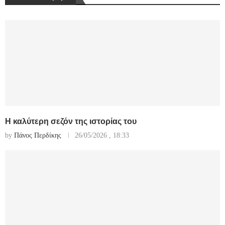
Η καλύτερη σεζόν της ιστορίας του
by
Πάνος Περδίκης
26/05/2026 , 18:33