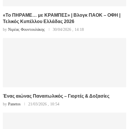
«Το ΠΗΡΑΜΕ… με ΚΡΑΜΠΕΣ» | Βλογκ ΠΑΟΚ – ΟΦΗ |
Τελικός Κυπέλλου Ελλάδας 2026
by
Νιρέας Φουντουλάκης
30/04/2026 , 14:18
Ένας αιώνας Παναιτωλικός – Γιορτές & Δοξασίες
by
Panetos
21/03/2026 , 10:54