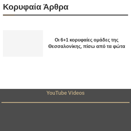
Κορυφαία Άρθρα
Οι 6+1 κορυφαίες ομάδες της
Θεσσαλονίκης, πίσω από τα φώτα
YouTube Videos