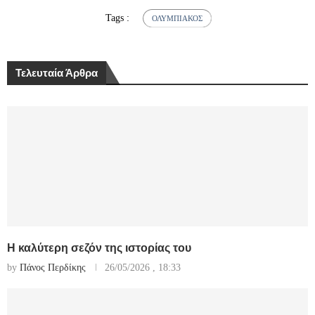
Tags :
ΟΛΥΜΠΙΑΚΌΣ
Τελευταία Άρθρα
Η καλύτερη σεζόν της ιστορίας του
by
Πάνος Περδίκης
26/05/2026 , 18:33