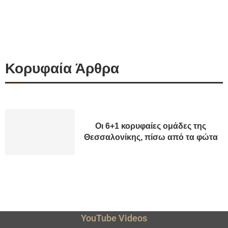
Κορυφαία Άρθρα
Οι 6+1 κορυφαίες ομάδες της
Θεσσαλονίκης, πίσω από τα φώτα
YouTube Videos