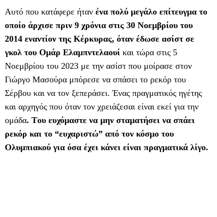
Αυτό που κατάφερε ήταν
ένα πολύ μεγάλο επίτευγμα το
οποίο άρχισε πριν 9 χρόνια στις 30 Νοεμβρίου του
2014 εναντίον της Κέρκυρας, όταν έδωσε ασίστ σε
γκολ του Ομάρ Ελαμπντελαουί
και τώρα στις 5
Νοεμβρίου του 2023 με την ασίστ που μοίρασε στον
Γιώργο Μασούρα μπόρεσε να σπάσει το ρεκόρ του
Σέρβου και να τον ξεπεράσει. Ένας πραγματικός ηγέτης
και αρχηγός που όταν τον χρειάζεσαι είναι εκεί για την
ομάδα
. Tου ευχόμαστε να μην σταματήσει να σπάει
ρεκόρ και το “ευχαριστώ” από τον κόσμο του
Ολυμπιακού για όσα έχει κάνει είναι πραγματικά λίγο.