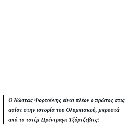
Ο Κώστας Φορτούνης είναι πλέον ο πρώτος στις
ασίστ στην ιστορία του Ολυμπιακού, μπροστά
από το τοτέμ Πρέντραγκ Τζόρτζεβιτς!