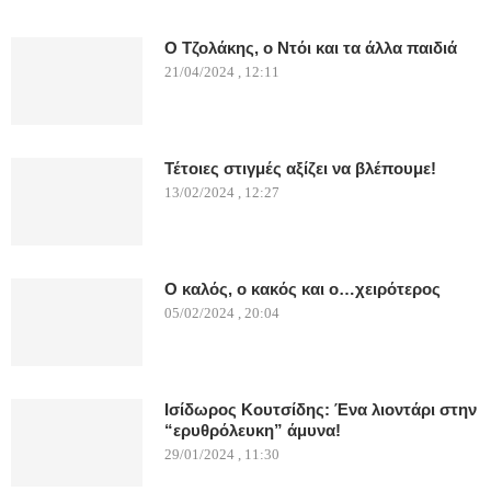
Ο Τζολάκης, ο Ντόι και τα άλλα παιδιά
21/04/2024 , 12:11
Τέτοιες στιγμές αξίζει να βλέπουμε!
13/02/2024 , 12:27
Ο καλός, ο κακός και ο…χειρότερος
05/02/2024 , 20:04
Ισίδωρος Κουτσίδης: Ένα λιοντάρι στην
“ερυθρόλευκη” άμυνα!
29/01/2024 , 11:30