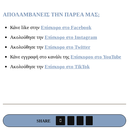
ΑΠΟΛΑΜΒΑΝΕΙΣ ΤΗΝ ΠΑΡΕΑ ΜΑΣ;
Κάνε like στην
Επίσκυρο στο Facebook
Ακολούθησε την
Επίσκυρο στο Instagram
Ακολούθησε την
Επίσκυρο στο Twitter
Κάνε εγγραφή στο κανάλι της
Επίσκυρου στο YouTube
Ακολούθησε την
Επίσκυρο στο TikTok
SHARE