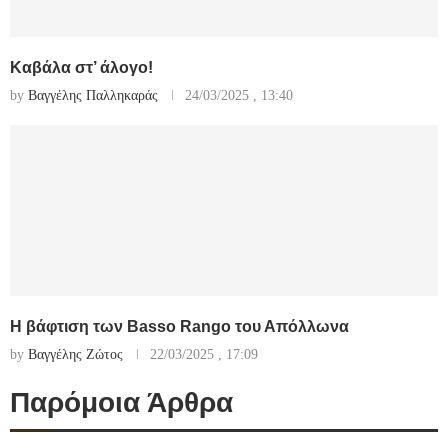
Καβάλα στ’ άλογο!
by
Βαγγέλης Παλληκαράς
24/03/2025 , 13:40
Η βάφτιση των Basso Rango του Απόλλωνα
by
Βαγγέλης Ζώτος
22/03/2025 , 17:09
Παρόμοια Άρθρα