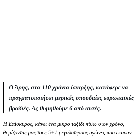
Ο Άρης, στα 110 χρόνια ύπαρξης, κατάφερε να
πραγματοποιήσει μερικές σπουδαίες ευρωπαϊκές
βραδιές. Ας θυμηθούμε 6 από αυτές.
Η Επίσκυρος, κάνει ένα μικρό ταξίδι πίσω στον χρόνο,
θυμίζοντας μας τους 5+1 μεγαλύτερους αγώνες που έκαναν