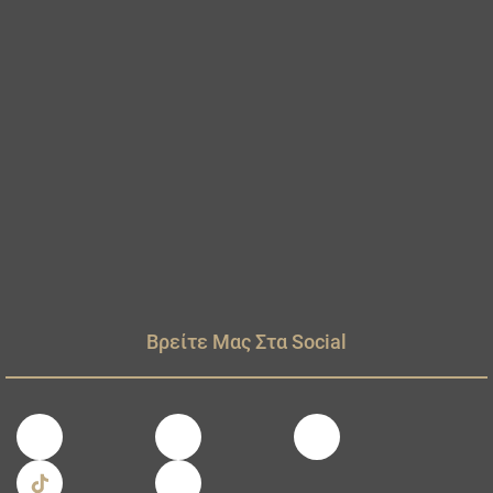
Βρείτε Μας Στα Social