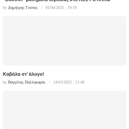
by
Δημήτρης Γούπος
01/04/2025 , 19:19
Καβάλα στ’ άλογο!
by
Βαγγέλης Παλληκαράς
24/03/2025 , 13:40