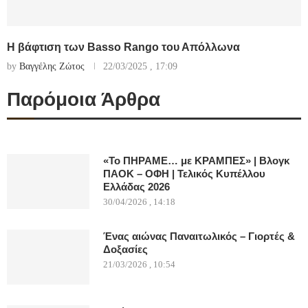
Η βάφτιση των Basso Rango του Απόλλωνα
by
Βαγγέλης Ζώτος
22/03/2025 , 17:09
Παρόμοια Άρθρα
«Το ΠΗΡΑΜΕ… με ΚΡΑΜΠΕΣ» | Βλογκ
ΠΑΟΚ – ΟΦΗ | Τελικός Κυπέλλου
Ελλάδας 2026
30/04/2026 , 14:18
Ένας αιώνας Παναιτωλικός – Γιορτές &
Δοξασίες
21/03/2026 , 10:54