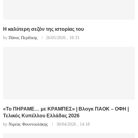
Η καλύτερη σεζόν της ιστορίας του
by
Πάνος Περδίκης
26/05/2026 , 18:33
«Το ΠΗΡΑΜΕ… με ΚΡΑΜΠΕΣ» | Βλογκ ΠΑΟΚ – ΟΦΗ |
Τελικός Κυπέλλου Ελλάδας 2026
by
Νιρέας Φουντουλάκης
30/04/2026 , 14:18