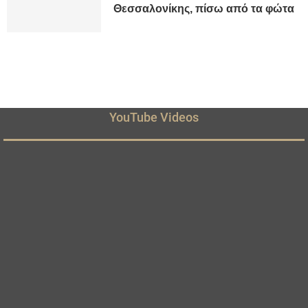
Θεσσαλονίκης, πίσω από τα φώτα
YouTube Videos