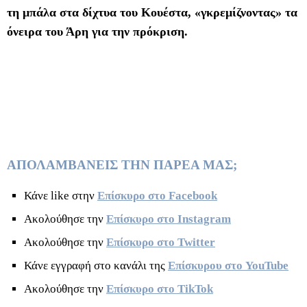
τη μπάλα στα δίχτυα του Κουέστα, «γκρεμίζνοντας» τα
όνειρα του Άρη για την πρόκριση.
ΑΠΟΛΑΜΒΑΝΕΙΣ ΤΗΝ ΠΑΡΕΑ ΜΑΣ;
Κάνε like στην
Επίσκυρο στο Facebook
Ακολούθησε την
Επίσκυρο στο Instagram
Ακολούθησε την
Επίσκυρο στο Twitter
Κάνε εγγραφή στο κανάλι της
Επίσκυρου στο YouTube
Ακολούθησε την
Επίσκυρο στο TikTok