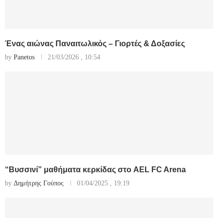
Ένας αιώνας Παναιτωλικός – Γιορτές & Δοξασίες
by
Panetos
21/03/2026 , 10:54
“Βυσσινί” μαθήματα κερκίδας στο AEL FC Arena
by
Δημήτρης Γούπος
01/04/2025 , 19:19