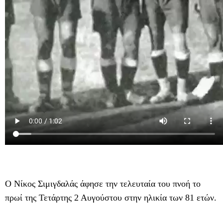
Ο Νίκος Σιμιγδαλάς άφησε την τελευταία του πνοή το
πρωί της Τετάρτης 2 Αυγούστου στην ηλικία των 81 ετών.