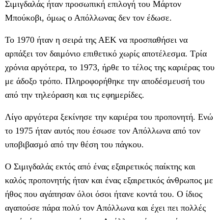
Σιμιγδαλάς ήταν προσωπική επιλογή του Μάρτον
Μπούκοβι, όμως ο Απόλλωνας δεν τον έδωσε.
Το 1970 ήταν η σειρά της ΑΕΚ να προσπαθήσει να
αρπάξει τον δαιμόνιο επιθετικό χωρίς αποτέλεσμα. Τρία
χρόνια αργότερα, το 1973, ήρθε το τέλος της καριέρας του
με άδοξο τρόπο. Πληροφορήθηκε την αποδέσμευσή του
από την τηλεόραση και τις εφημερίδες.
Λίγο αργότερα ξεκίνησε την καριέρα του προπονητή. Ενώ
το 1975 ήταν αυτός που έσωσε τον Απόλλωνα από τον
υποβιβασμό από την θέση του πάγκου.
Ο Σιμιγδαλάς εκτός από ένας εξαιρετικός παίκτης και
καλός προπονητής ήταν και ένας εξαιρετικός άνθρωπος με
ήθος που αγάπησαν όλοι όσοι ήτανε κοντά του. Ο ίδιος
αγαπούσε πάρα πολύ τον Απόλλωνα και έχει πει πολλές