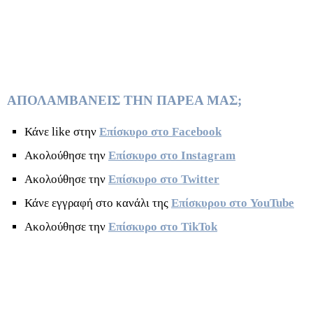
ΑΠΟΛΑΜΒΑΝΕΙΣ ΤΗΝ ΠΑΡΕΑ ΜΑΣ;
Κάνε like στην
Επίσκυρο στο Facebook
Ακολούθησε την
Επίσκυρο στο Instagram
Ακολούθησε την
Επίσκυρο στο Twitter
Κάνε εγγραφή στο κανάλι της
Επίσκυρου στο YouTube
Ακολούθησε την
Επίσκυρο στο TikTok