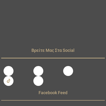
Βρείτε Μας Στα Social
Facebook Feed