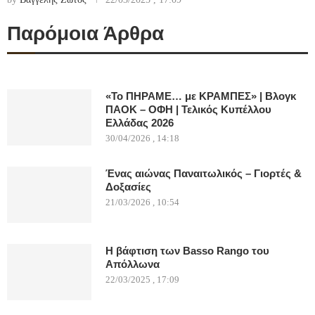
Παρόμοια Άρθρα
«Το ΠΗΡΑΜΕ… με ΚΡΑΜΠΕΣ» | Βλογκ
ΠΑΟΚ – ΟΦΗ | Τελικός Κυπέλλου
Ελλάδας 2026
30/04/2026 , 14:18
Ένας αιώνας Παναιτωλικός – Γιορτές &
Δοξασίες
21/03/2026 , 10:54
Η βάφτιση των Basso Rango του
Απόλλωνα
22/03/2025 , 17:09