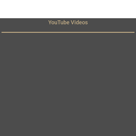
YouTube Videos