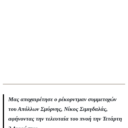
Μας αποχαιρέτησε ο ρέκορντμαν συμμετοχών
του Απόλλων Σμύρνης, Νίκος Σιμιγδαλάς,
αφήνοντας την τελευταία του πνοή την Τετάρτη