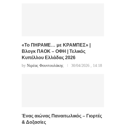
«Το ΠΗΡΑΜΕ… με ΚΡΑΜΠΕΣ» |
Βλογκ ΠΑΟΚ – ΟΦΗ | Τελικός
Κυπέλλου Ελλάδας 2026
by
Νιρέας Φουντουλάκης
30/04/2026 , 14:18
Ένας αιώνας Παναιτωλικός – Γιορτές
& Δοξασίες