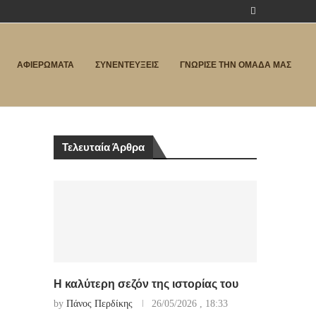
ΑΦΙΕΡΩΜΑΤΑ
ΣΥΝΕΝΤΕΥΞΕΙΣ
ΓΝΩΡΙΣΕ ΤΗΝ ΟΜΑΔΑ ΜΑΣ
Τελευταία Άρθρα
Η καλύτερη σεζόν της ιστορίας του
by
Πάνος Περδίκης
26/05/2026 , 18:33