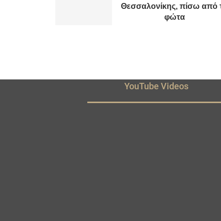
Θεσσαλονίκης, πίσω από 
φώτα
YouTube Videos