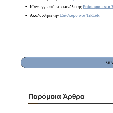
Κάνε εγγραφή στο κανάλι της
Επίσκυρου στο 
Ακολούθησε την
Επίσκυρο στο TikTok
SH
Παρόμοια Άρθρα