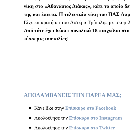
νίκη στο «Αθανάσιος Διάκος», κάτι το οποίο δε
της και έπειτα.
Η τελευταία νίκη του ΠΑΣ Λαμί
Είχε επικρατήσει του Αστέρα Τρίπολης με σκορ 2-
Από τότε έχει δώσει συνολικά 18 παιχνίδια στο
τέσσερις ισοπαλίες!
ΑΠΟΛΑΜΒΑΝΕΙΣ ΤΗΝ ΠΑΡΕΑ ΜΑΣ;
Κάνε like στην
Επίσκυρο στο Facebook
Ακολούθησε την
Επίσκυρο στο Instagram
Ακολούθησε την
Επίσκυρο στο Twitter