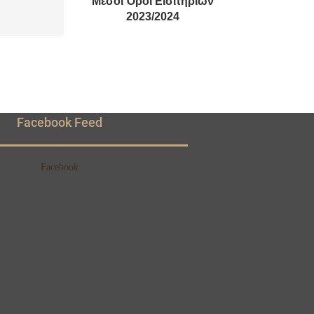
Μέσοι Όροι Εισιτηρίων
2023/2024
Facebook Feed
Facebook