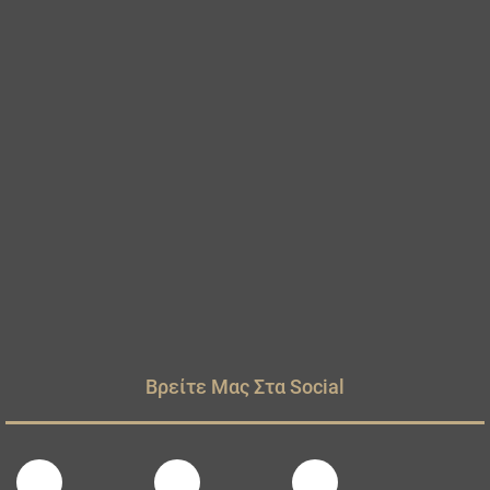
Βρείτε Μας Στα Social