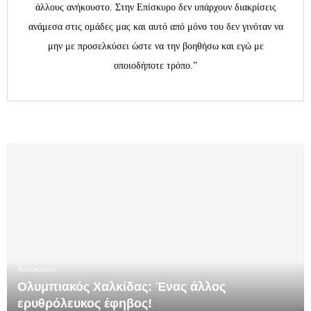
άλλους ανήκουστο. Στην Επίσκυρο δεν υπάρχουν διακρίσεις
ανάμεσα στις ομάδες μας και αυτό από μόνο του δεν γινόταν να
μην με προσελκύσει ώστε να την βοηθήσω και εγώ με
οποιοδήποτε τρόπο.”
Αφιερώματα
Ολυμπιακός Χαλκίδας: Ένας άλλος
ερυθρόλευκος έφηβος!