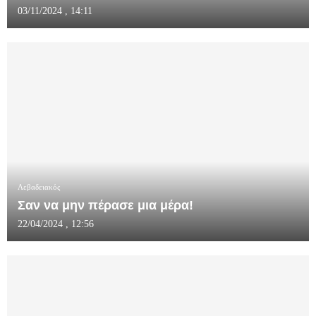
03/11/2024 , 14:11
Λεβαδειακός
Σαν να μην πέρασε μια μέρα!
22/04/2024 , 12:56