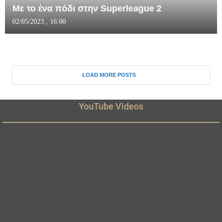
Με το ένα πόδι στην Superleague 2
02/05/2023 , 16:00
LOAD MORE POSTS
YouTube Videos