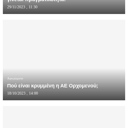
29/11/2023 , 11:30
Αφιερώματα
Πού είναι κρυμμένη η ΑE Ορχομενού;
18/10/2023 , 14:00