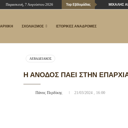
Παρασκευή, 7 Αυγούστου 2026
Top Εβδομάδας
ΜΙΧΆΛΗΣ Α
ΑΡΧΙΚΗ
ΣΧΟΛΙΑΣΜΟΣ
ΙΣΤΟΡΙΚΕΣ ΑΝΑΔΡΟΜΕΣ
ΛΕΒΑΔΕΙΑΚΌΣ
Η ΆΝΟΔΟΣ ΠΆΕΙ ΣΤΗΝ ΕΠΑΡΧΊ
Πάνος Περδίκης
21/03/2024 , 16:00