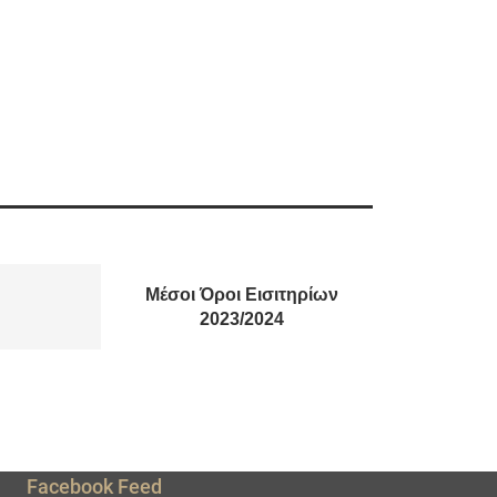
Μέσοι Όροι Εισιτηρίων
2023/2024
Facebook Feed