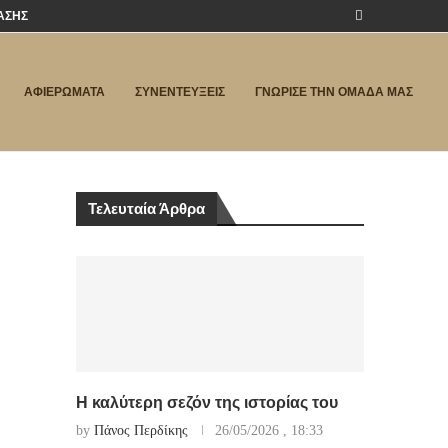
ΑΣΗΣ
ΑΦΙΕΡΩΜΑΤΑ
ΣΥΝΕΝΤΕΥΞΕΙΣ
ΓΝΩΡΙΣΕ ΤΗΝ ΟΜΑΔΑ ΜΑΣ
Τελευταία Άρθρα
Η καλύτερη σεζόν της ιστορίας του
by
Πάνος Περδίκης
26/05/2026 , 18:33