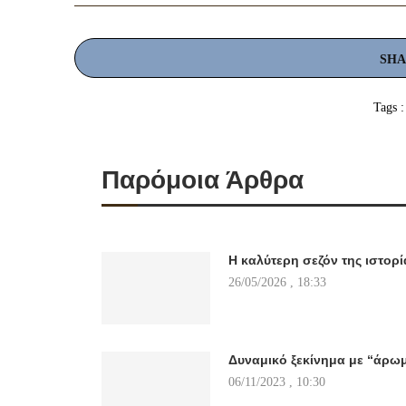
SH
Tags :
Παρόμοια Άρθρα
Η καλύτερη σεζόν της ιστορί
26/05/2026 , 18:33
Δυναμικό ξεκίνημα με “άρω
06/11/2023 , 10:30