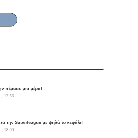
ην πέρασε μια μέρα!
 , 12:56
τά την Superleague με ψηλά το κεφάλι!
 , 18:00