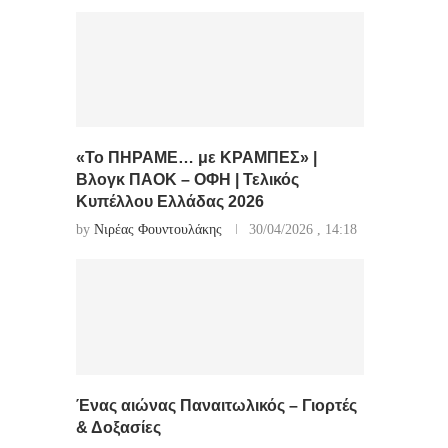
«Το ΠΗΡΑΜΕ… με ΚΡΑΜΠΕΣ» |
Βλογκ ΠΑΟΚ – ΟΦΗ | Τελικός
Κυπέλλου Ελλάδας 2026
by
Νιρέας Φουντουλάκης
30/04/2026 , 14:18
Ένας αιώνας Παναιτωλικός – Γιορτές
& Δοξασίες