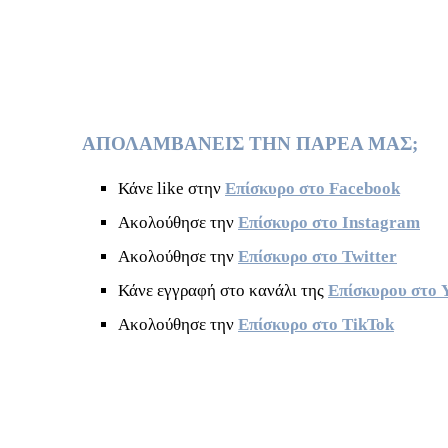
ΑΠΟΛΑΜΒΑΝΕΙΣ ΤΗΝ ΠΑΡΕΑ ΜΑΣ;
Κάνε like στην
Επίσκυρο στο Facebook
Ακολούθησε την
Επίσκυρο στο Instagram
Ακολούθησε την
Επίσκυρο στο Twitter
Κάνε εγγραφή στο κανάλι της
Επίσκυρου στο 
Ακολούθησε την
Επίσκυρο στο TikTok