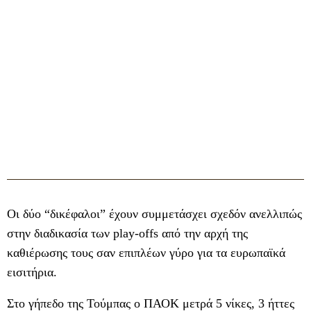
Οι δύο “δικέφαλοι” έχουν συμμετάσχει σχεδόν ανελλιπώς
στην διαδικασία των play-offs από την αρχή της
καθιέρωσης τους σαν επιπλέων γύρο για τα ευρωπαϊκά
εισιτήρια.
Στο γήπεδο της Τούμπας ο ΠΑΟΚ μετρά 5 νίκες, 3 ήττες