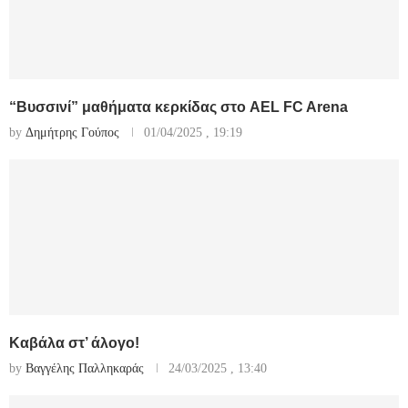
“Βυσσινί” μαθήματα κερκίδας στο AEL FC Arena
by
Δημήτρης Γούπος
01/04/2025 , 19:19
Καβάλα στ’ άλογο!
by
Βαγγέλης Παλληκαράς
24/03/2025 , 13:40