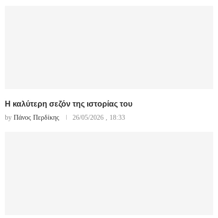
Η καλύτερη σεζόν της ιστορίας του
by
Πάνος Περδίκης
26/05/2026 , 18:33