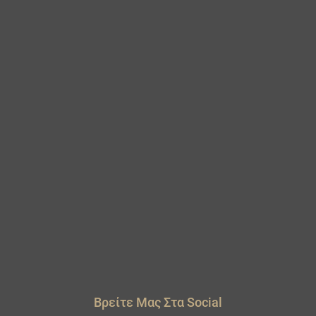
Βρείτε Μας Στα Social