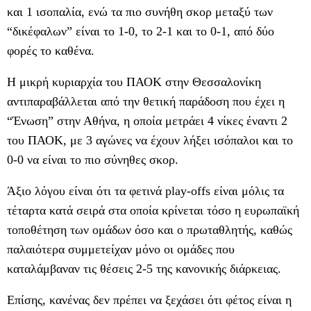
και 1 ισοπαλία, ενώ τα πιο συνήθη σκορ μεταξύ των
“δικέφαλων” είναι το 1-0, το 2-1 και το 0-1, από δύο
φορές το καθένα.
Η μικρή κυριαρχία του ΠΑΟΚ στην Θεσσαλονίκη
αντιπαραβάλλεται από την θετική παράδοση που έχει η
“Ένωση” στην Αθήνα, η οποία μετράει 4 νίκες έναντι 2
του ΠΑΟΚ, με 3 αγώνες να έχουν λήξει ισόπαλοι και το
0-0 να είναι το πιο σύνηθες σκορ.
Άξιο λόγου είναι ότι τα φετινά play-offs είναι μόλις τα
τέταρτα κατά σειρά στα οποία κρίνεται τόσο η ευρωπαϊκή
τοποθέτηση των ομάδων όσο και ο πρωταθλητής, καθώς
παλαιότερα συμμετείχαν μόνο οι ομάδες που
καταλάμβαναν τις θέσεις 2-5 της κανονικής διάρκειας.
Επίσης, κανένας δεν πρέπει να ξεχάσει ότι φέτος είναι η