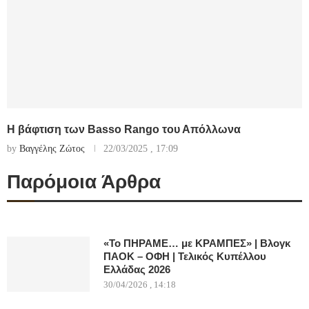
Η βάφτιση των Basso Rango του Απόλλωνα
by
Βαγγέλης Ζώτος
22/03/2025 , 17:09
Παρόμοια Άρθρα
«Το ΠΗΡΑΜΕ… με ΚΡΑΜΠΕΣ» | Βλογκ
ΠΑΟΚ – ΟΦΗ | Τελικός Κυπέλλου
Ελλάδας 2026
30/04/2026 , 14:18