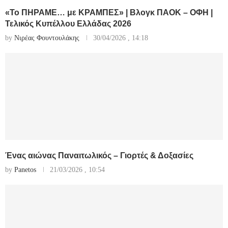
«Το ΠΗΡΑΜΕ… με ΚΡΑΜΠΕΣ» | Βλογκ ΠΑΟΚ – ΟΦΗ |
Τελικός Κυπέλλου Ελλάδας 2026
by
Νιρέας Φουντουλάκης
30/04/2026 , 14:18
Ένας αιώνας Παναιτωλικός – Γιορτές & Δοξασίες
by
Panetos
21/03/2026 , 10:54