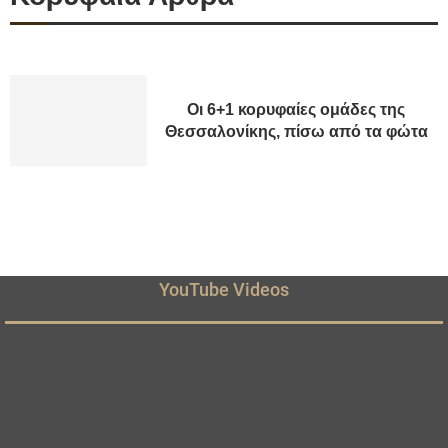
Οι 6+1 κορυφαίες ομάδες της
Θεσσαλονίκης, πίσω από τα φώτα
YouTube Videos