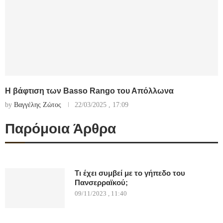
Η βάφτιση των Basso Rango του Απόλλωνα
by
Βαγγέλης Ζώτος
22/03/2025 , 17:09
Παρόμοια Άρθρα
Τι έχει συμβεί με το γήπεδο του
Πανσερραϊκού;
09/11/2023 , 11:40