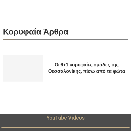
Κορυφαία Άρθρα
Οι 6+1 κορυφαίες ομάδες της
Θεσσαλονίκης, πίσω από τα φώτα
YouTube Videos