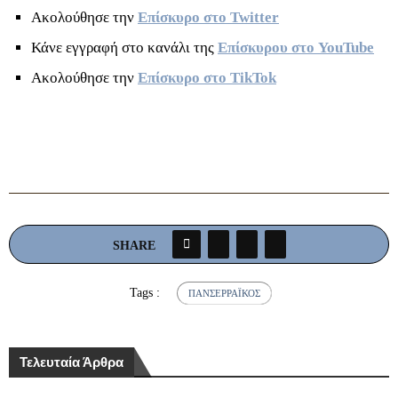
Ακολούθησε την
Επίσκυρο στο Twitter
Κάνε εγγραφή στο κανάλι της
Επίσκυρου στο YouTube
Ακολούθησε την
Επίσκυρο στο TikTok
SHARE
Tags :
ΠΑΝΣΕΡΡΑΪΚΌΣ
Τελευταία Άρθρα