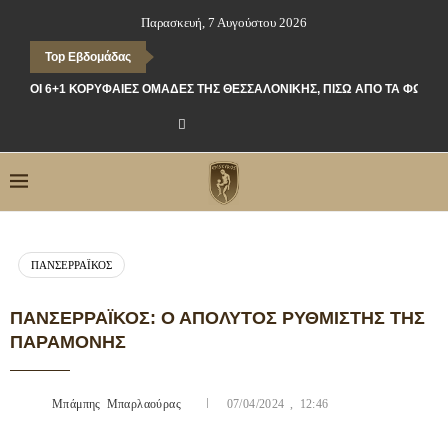
Παρασκευή, 7 Αυγούστου 2026
Top Εβδομάδας
ΟΙ 6+1 ΚΟΡΥΦΑΊΕΣ ΟΜΆΔΕΣ ΤΗΣ ΘΕΣΣΑΛΟΝΊΚΗΣ, ΠΊΣΩ ΑΠΌ ΤΑ ΦΏΤΑ
ΠΑΝΣΕΡΡΑΪΚΌΣ
ΠΑΝΣΕΡΡΑΪΚΌΣ: Ο ΑΠΌΛΥΤΟΣ ΡΥΘΜΙΣΤΉΣ ΤΗΣ
ΠΑΡΑΜΟΝΉΣ
Μπάμπης Μπαρλαούρας
07/04/2024 , 12:46