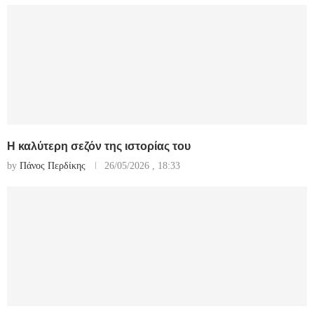
Η καλύτερη σεζόν της ιστορίας του
by
Πάνος Περδίκης
26/05/2026 , 18:33