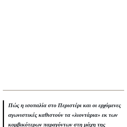
Πώς η ισοπαλία στο Περιστέρι και οι ερχόμενες
αγωνιστικές καθιστούν τα «λιοντάρια» εκ των
κομβικότερων παραγόντων στη μάχη της