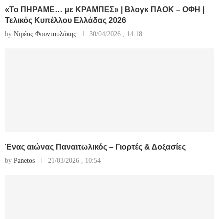
«Το ΠΗΡΑΜΕ… με ΚΡΑΜΠΕΣ» | Βλογκ ΠΑΟΚ – ΟΦΗ |
Τελικός Κυπέλλου Ελλάδας 2026
by
Νιρέας Φουντουλάκης
30/04/2026 , 14:18
Ένας αιώνας Παναιτωλικός – Γιορτές & Δοξασίες
by
Panetos
21/03/2026 , 10:54