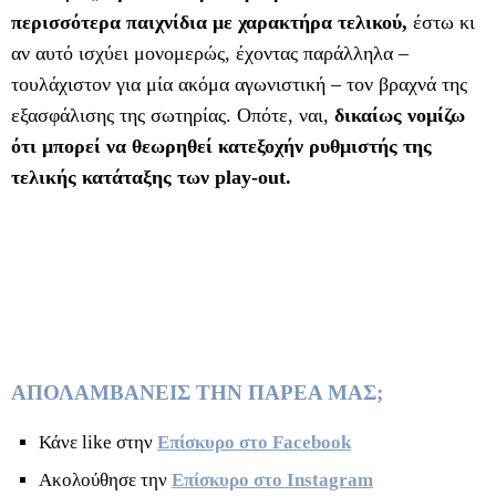
περισσότερα παιχνίδια με χαρακτήρα τελικού,
έστω κι
αν αυτό ισχύει μονομερώς, έχοντας παράλληλα –
τουλάχιστον για μία ακόμα αγωνιστική – τον βραχνά της
εξασφάλισης της σωτηρίας. Οπότε, ναι,
δικαίως νομίζω
ότι μπορεί να θεωρηθεί κατεξοχήν ρυθμιστής της
τελικής κατάταξης των play-out.
ΑΠΟΛΑΜΒΑΝΕΙΣ ΤΗΝ ΠΑΡΕΑ ΜΑΣ;
Κάνε like στην
Επίσκυρο στο Facebook
Ακολούθησε την
Επίσκυρο στο Instagram