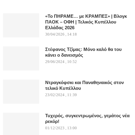
«Το ΠΗΡΑΜΕ… με ΚΡΑΜΠΕΣ» | Βλογκ
ΠΑΟΚ – ΟΦΗ | Τελικός Κυπέλλου
Ελλάδας 2026
30/04/2026 , 14:18
Στέφανος Τζίμας: Μόνο καλό θα του
κάνει ο δανεισμός
29/06/2024 , 10:52
Ντραγκόφσκι και Παναθηναικός στον
τελικό Κυπέλλου
23/02/2024 , 11:39
Τυχερός, συγκεντρωμένος, γεμάτος νέα
ρεκόρ!
01/12/2023 , 13:00