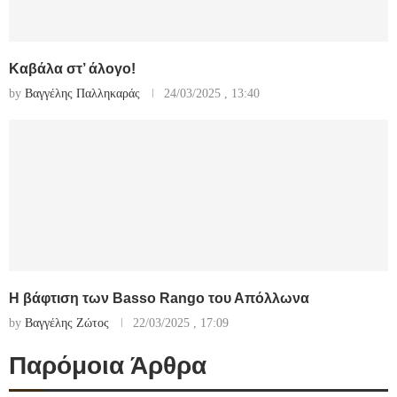
Καβάλα στ’ άλογο!
by
Βαγγέλης Παλληκαράς
24/03/2025 , 13:40
Η βάφτιση των Basso Rango του Απόλλωνα
by
Βαγγέλης Ζώτος
22/03/2025 , 17:09
Παρόμοια Άρθρα