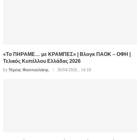
«Το ΠΗΡΑΜΕ… με ΚΡΑΜΠΕΣ» | Βλογκ ΠΑΟΚ – ΟΦΗ |
Τελικός Κυπέλλου Ελλάδας 2026
by
Νιρέας Φουντουλάκης
30/04/2026 , 14:18