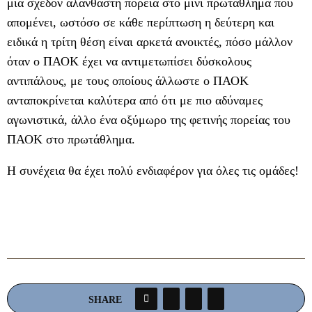
μία σχεδόν αλάνθαστη πορεία στο μίνι πρωτάθλημα που
απομένει, ωστόσο σε κάθε περίπτωση η δεύτερη και
ειδικά η τρίτη θέση είναι αρκετά ανοικτές, πόσο μάλλον
όταν ο ΠΑΟΚ έχει να αντιμετωπίσει δύσκολους
αντιπάλους, με τους οποίους άλλωστε ο ΠΑΟΚ
ανταποκρίνεται καλύτερα από ότι με πιο αδύναμες
αγωνιστικά, άλλο ένα οξύμωρο της φετινής πορείας του
ΠΑΟΚ στο πρωτάθλημα.
Η συνέχεια θα έχει πολύ ενδιαφέρον για όλες τις ομάδες!
SHARE