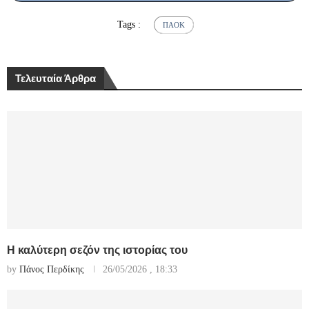
Tags :
ΠΑΟΚ
Τελευταία Άρθρα
Η καλύτερη σεζόν της ιστορίας του
by
Πάνος Περδίκης
26/05/2026 , 18:33