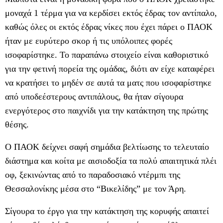
μοναχά 1 τέρμα για να κερδίσει εκτός έδρας τον αντίπαλο,
καθώς όλες οι εκτός έδρας νίκες που έχει πάρει ο ΠΑΟΚ
ήταν με ευρύτερο σκορ ή τις υπόλοιπες φορές
ισοφαρίστηκε. Το παραπάνω στοιχείο είναι καθοριστικό
για την φετινή πορεία της ομάδας, διότι αν είχε καταφέρει
να κρατήσει το μηδέν σε αυτά τα ματς που ισοφαρίστηκε
από υποδεέστερους αντιπάλους, θα ήταν σίγουρα
ενεργότερος στο παιχνίδι για την κατάκτηση της πρώτης
θέσης.
Ο ΠΑΟΚ δείχνει σαφή σημάδια βελτίωσης το τελευταίο
διάστημα και κοίτα με αισιοδοξία τα πολύ απαιτητικά πλέι
οφ, ξεκινώντας από το παραδοσιακό ντέρμπι της
Θεσσαλονίκης μέσα στο “Βικελίδης” με τον Άρη.
Σίγουρα το έργο για την κατάκτηση της κορυφής απαιτεί