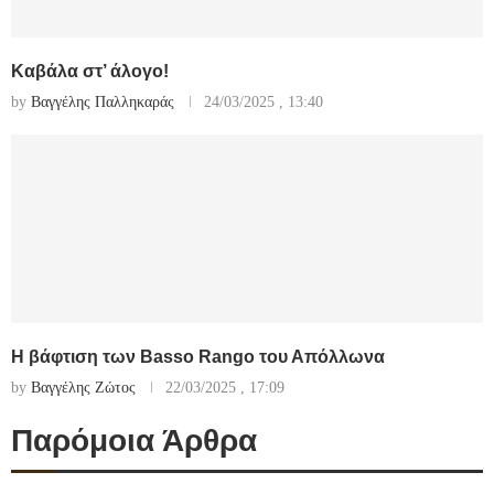
Καβάλα στ’ άλογο!
by
Βαγγέλης Παλληκαράς
24/03/2025 , 13:40
Η βάφτιση των Basso Rango του Απόλλωνα
by
Βαγγέλης Ζώτος
22/03/2025 , 17:09
Παρόμοια Άρθρα