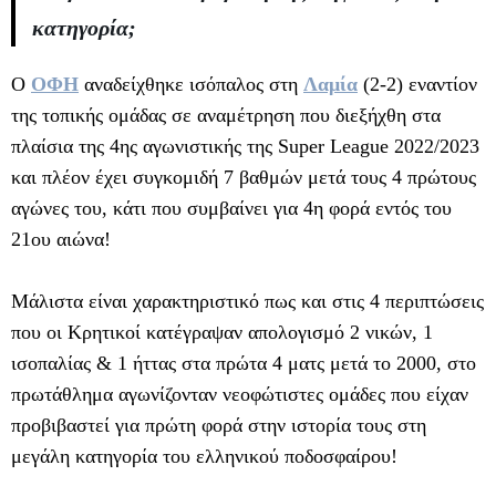
κατηγορία;
Ο
ΟΦΗ
αναδείχθηκε ισόπαλος στη
Λαμία
(2-2) εναντίον
της τοπικής ομάδας σε αναμέτρηση που διεξήχθη στα
πλαίσια της 4ης αγωνιστικής της Super League 2022/2023
και πλέον έχει συγκομιδή 7 βαθμών μετά τους 4 πρώτους
αγώνες του, κάτι που συμβαίνει για 4η φορά εντός του
21ου αιώνα!
Μάλιστα είναι χαρακτηριστικό πως και στις 4 περιπτώσεις
που οι Κρητικοί κατέγραψαν απολογισμό 2 νικών, 1
ισοπαλίας & 1 ήττας στα πρώτα 4 ματς μετά το 2000, στο
πρωτάθλημα αγωνίζονταν νεοφώτιστες ομάδες που είχαν
προβιβαστεί για πρώτη φορά στην ιστορία τους στη
μεγάλη κατηγορία του ελληνικού ποδοσφαίρου!