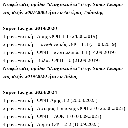
Νεοφώτιστη ομάδα “σταχτοπούτα” στην Super League
της σεζόν 2007/2008 ήταν ο Αστέρας Τρίπολης
Super League 2019/2020
1η αγωνιστική : Άρης-ΟΦΗ 1-1 (24.08.2019)
2η αγωνιστική : Παναθηναϊκός-ΟΦΗ 1-3 (31.08.2019)
3η αγωνιστική : ΟΦΗ-Παναιτωλικός 3-1 (14.09.2019)
4η αγωνιστική : Βόλος-ΟΦΗ 1-0 (21.09.2019)
Νεοφώτιστη ομάδα “σταχτοπούτα” στην Super League
της σεζόν 2019/2020 ήταν ο Βόλος
Super League 2023/2024
1η αγωνιστική : ΟΦΗ-Άρης 3-2 (20.08.2023)
2η αγωνιστική : Αστέρας Τρίπολης-ΟΦΗ 3-0 (26.08.2023)
3η αγωνιστική : ΟΦΗ-ΠΑΟΚ 1-0 (03.09.2023)
4η αγωνιστική : Λαμία-ΟΦΗ 2-2 (16.09.2023)