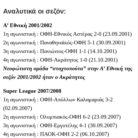
Αναλυτικά οι σεζόν:
Α’ Εθνική 2001/2002
1η αγωνιστική : ΟΦΗ-Εθνικός Αστέρας 2-0 (23.09.2001)
2η αγωνιστική : Παναθηναϊκός-ΟΦΗ 5-1 (30.09.2001)
3η αγωνιστική : Πανιώνιος-ΟΦΗ 1-1 (14.10.2001)
4η αγωνιστική : ΟΦΗ-Ακράτητος 1-0 (21.10.2001)
Νεοφώτιστη ομάδα “σταχτοπούτα” στην Α’ Εθνική της
σεζόν 2001/2002 ήταν ο Ακράτητος
Super League 2007/2008
1η αγωνιστική : ΟΦΗ-Απόλλων Καλαμαριάς 3-2
(02.09.2007)
2η αγωνιστική : Ολυμπιακός-ΟΦΗ 6-2 (23.09.2007)
3η αγωνιστική : ΟΦΗ-Εργοτέλης 4-1 (30.09.2007)
4η αγωνιστική : ΠΑΟΚ-ΟΦΗ 2-2 (06.10.2007)