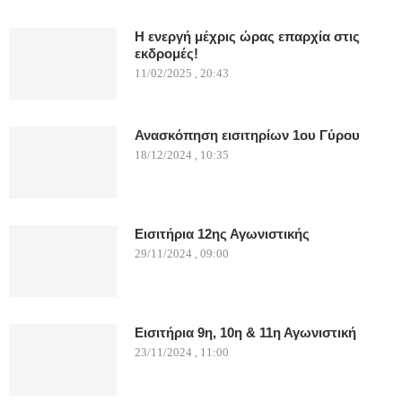
Η ενεργή μέχρις ώρας επαρχία στις
εκδρομές!
11/02/2025 , 20:43
Ανασκόπηση εισιτηρίων 1ου Γύρου
18/12/2024 , 10:35
Εισιτήρια 12ης Αγωνιστικής
29/11/2024 , 09:00
Εισιτήρια 9η, 10η & 11η Αγωνιστική
23/11/2024 , 11:00