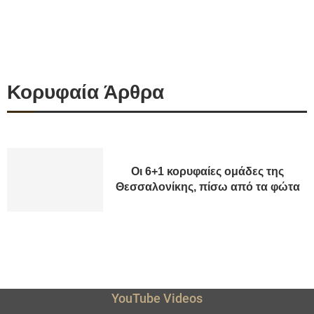
Κορυφαία Άρθρα
Οι 6+1 κορυφαίες ομάδες της
Θεσσαλονίκης, πίσω από τα φώτα
YouTube Videos