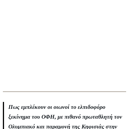
Πως εμπλέκουν οι οιωνοί το ελπιδοφόρο
ξεκίνημα του ΟΦΗ, με πιθανό πρωταθλητή τον
Ολυμπιακό και παραμονή της Κηφισιάς στην