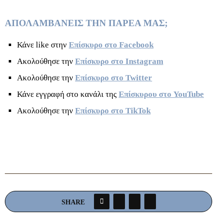
ΑΠΟΛΑΜΒΑΝΕΙΣ ΤΗΝ ΠΑΡΕΑ ΜΑΣ;
Κάνε like στην
Επίσκυρο στο Facebook
Ακολούθησε την
Επίσκυρο στο Instagram
Ακολούθησε την
Επίσκυρο στο Twitter
Κάνε εγγραφή στο κανάλι της
Επίσκυρου στο YouTube
Ακολούθησε την
Επίσκυρο στο TikTok
SHARE