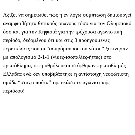
Αξίζει να σημειωθεί πως η εν λόγω σύμπτωση δημιουργεί
αναμφισβήτητα θετικούς οιωνούς τόσο για τον Ολυμπιακό
όσο και για την Κηφισιά για την τρέχουσα αγωνιστική
περίοδο, δεδομένου ότι και στις 3 προηγούμενες
περιπτώσεις που οι “ασπρόμαυροι του νότου” ξεκίνησαν
με απολογισμό 2-1-1 (νίκες-ισοπαλίες-ήττες) στο
πρωτάθλημα, οι ερυθρόλευκοι στέφθηκαν πρωταθλητές
Ελλάδας ενώ δεν υποβιβάστηκε η αντίστοιχη νεοφώτιστη
ομάδα “σταχτοπούτα” της εκάστοτε αγωνιστικής
περιόδου!