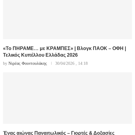
«Το ΠΗΡΑΜΕ… με ΚΡΑΜΠΕΣ» | Βλογκ ΠΑΟΚ – ΟΦΗ |
Τελικός Κυπέλλου Ελλάδας 2026
by
Νιρέας Φουντουλάκης
30/04/2026 , 14:18
Ένας αιώνας Παναιτωλικός – Γιορτές & Δοξασίες