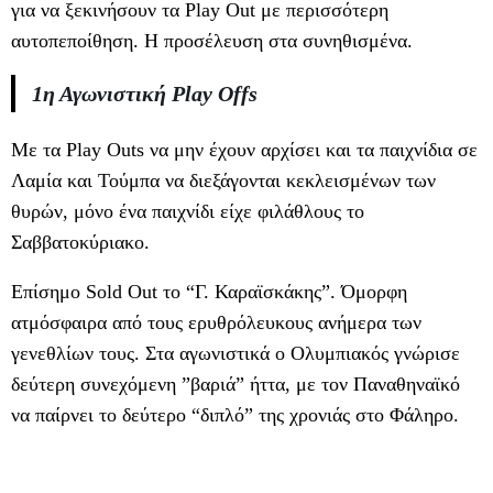
για να ξεκινήσουν τα Play Out με περισσότερη
αυτοπεποίθηση. Η προσέλευση στα συνηθισμένα.
1η Αγωνιστική Play Offs
Με τα Play Outs να μην έχουν αρχίσει και τα παιχνίδια σε
Λαμία και Τούμπα να διεξάγονται κεκλεισμένων των
θυρών, μόνο ένα παιχνίδι είχε φιλάθλους το
Σαββατοκύριακο.
Επίσημο Sold Out το “Γ. Καραϊσκάκης”. Όμορφη
ατμόσφαιρα από τους ερυθρόλευκους ανήμερα των
γενεθλίων τους. Στα αγωνιστικά ο Ολυμπιακός γνώρισε
δεύτερη συνεχόμενη ”βαριά” ήττα, με τον Παναθηναϊκό
να παίρνει το δεύτερο “διπλό” της χρονιάς στο Φάληρο.