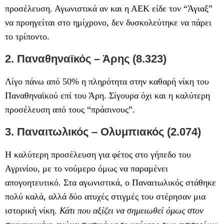
προσέλευση. Αγωνιστικά αν και η ΑΕΚ είδε τον “Άγιαξ”
να προηγείται στο ημίχρονο, δεν δυσκολεύτηκε να πάρει
το τρίποντο.
2. Παναθηναϊκός – Άρης (8.323)
Λίγο πάνω από 50% η πληρότητα στην καθαρή νίκη του
Παναθηναϊκού επί του Άρη. Σίγουρα όχι και η καλύτερη
προσέλευση από τους “πράσινους”.
3. Παναιτωλικός – Ολυμπιακός (2.074)
Η καλύτερη προσέλευση για φέτος στο γήπεδο του
Αγρινίου, με το νούμερο όμως να παραμένει
απογοητευτικό. Στα αγωνιστικά, ο Παναιτωλικός στάθηκε
πολύ καλά, αλλά δύο ατυχές στιγμές του στέρησαν μια
ιστορική νίκη.
Κάτι που αξίζει να σημειωθεί όμως στον