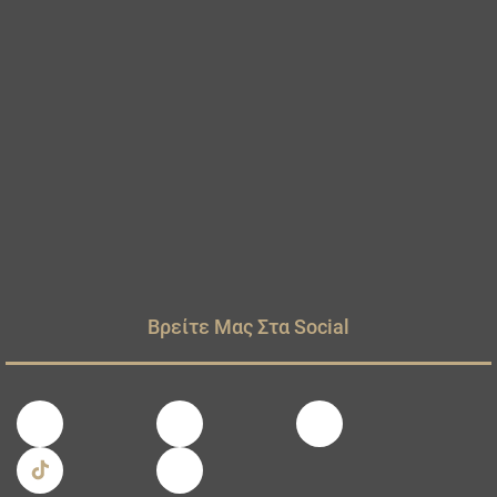
Βρείτε Μας Στα Social