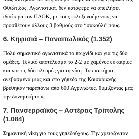
Φθιώτιδας. Αγωνιστικά, δεν κατάφερε να απειλήσει
ιδιαίτερα τον ΠΑΟΚ, με τους φιλοξενούμενους να
προσθέτουν άλλους 3 βαθμούς στο “σακούλι” τους.
6. Κηφισιά – Παναιτωλικός (1.352)
Πολύ σημαντικό αγωνιστικά το παιχνίδι και για τις δύο
ομάδες. Τελικό αποτέλεσμα το 2-2 με χαμένες ευκαιρίες
και για τις δύο πλευρές για τη νίκη. Τα εισιτήρια
ανεβασμένα μιας και στο γήπεδο της Καισαριανής
βρέθηκαν παραπάνω από 600 Αγρινιώτες, θυμίζοντας μας
την δυναμική τους.
7. Πανσερραϊκός – Αστέρας Τρίπολης
(1.084)
Σημαντική νίκη για τους γηπεδούχους. Την χρειάζονταν