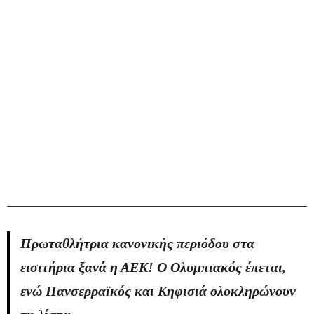
Πρωταθλήτρια κανονικής περιόδου στα
εισιτήρια ξανά η ΑΕΚ! Ο Ολυμπιακός έπεται,
ενώ Πανσερραϊκός και Κηφισιά ολοκληρώνουν