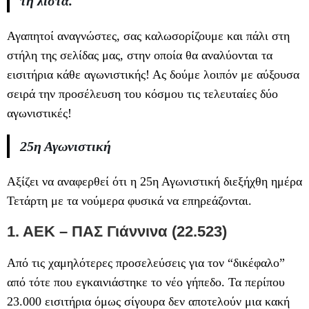
τη λίστα.
Αγαπητοί αναγνώστες, σας καλωσορίζουμε και πάλι στη
στήλη της σελίδας μας, στην οποία θα αναλύονται τα
εισιτήρια κάθε αγωνιστικής! Ας δούμε λοιπόν με αύξουσα
σειρά την προσέλευση του κόσμου τις τελευταίες δύο
αγωνιστικές!
25η Αγωνιστική
Αξίζει να αναφερθεί ότι η 25η Αγωνιστική διεξήχθη ημέρα
Τετάρτη με τα νούμερα φυσικά να επηρεάζονται.
1. ΑΕΚ – ΠΑΣ Γιάννινα (22.523)
Από τις χαμηλότερες προσελεύσεις για τον “δικέφαλο”
από τότε που εγκαινιάστηκε το νέο γήπεδο. Τα περίπου
23.000 εισιτήρια όμως σίγουρα δεν αποτελούν μια κακή