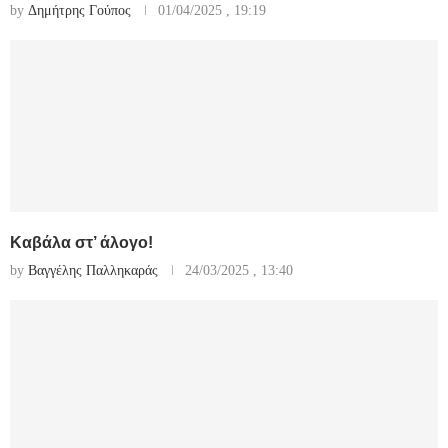
by
Δημήτρης Γούπος
01/04/2025 , 19:19
Καβάλα στ’ άλογο!
by
Βαγγέλης Παλληκαράς
24/03/2025 , 13:40