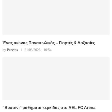
Ένας αιώνας Παναιτωλικός – Γιορτές & Δοξασίες
by
Panetos
21/03/2026 , 10:54
“Βυσσινί” μαθήματα κερκίδας στο AEL FC Arena