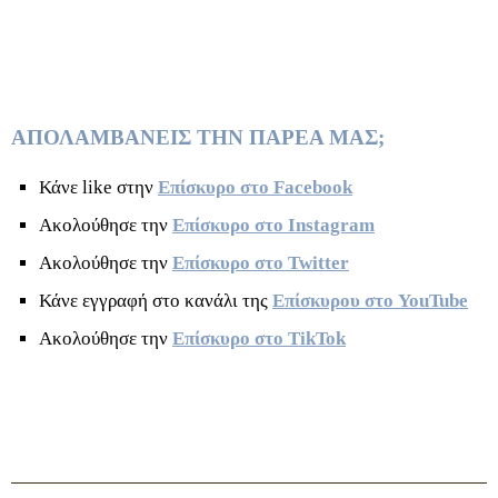
ΑΠΟΛΑΜΒΑΝΕΙΣ ΤΗΝ ΠΑΡΕΑ ΜΑΣ;
Κάνε like στην
Επίσκυρο στο Facebook
Ακολούθησε την
Επίσκυρο στο Instagram
Ακολούθησε την
Επίσκυρο στο Twitter
Κάνε εγγραφή στο κανάλι της
Επίσκυρου στο YouTube
Ακολούθησε την
Επίσκυρο στο TikTok