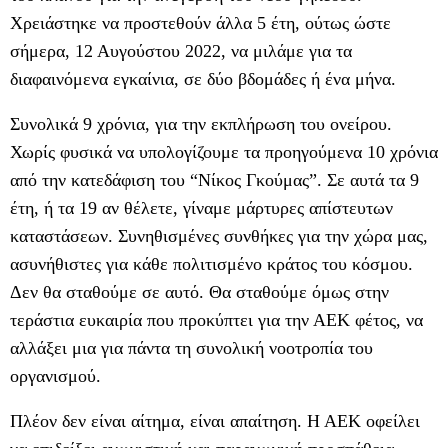
Χρειάστηκε να προστεθούν άλλα 5 έτη, ούτως ώστε
σήμερα, 12 Αυγούστου 2022, να μιλάμε για τα
διαφαινόμενα εγκαίνια, σε δύο βδομάδες ή ένα μήνα.
Συνολικά 9 χρόνια, για την εκπλήρωση του ονείρου.
Χωρίς φυσικά να υπολογίζουμε τα προηγούμενα 10 χρόνια
από την κατεδάφιση του “Νίκος Γκούμας”. Σε αυτά τα 9
έτη, ή τα 19 αν θέλετε, γίναμε μάρτυρες απίστευτων
καταστάσεων. Συνηθισμένες συνθήκες για την χώρα μας,
ασυνήθιστες για κάθε πολιτισμένο κράτος του κόσμου.
Δεν θα σταθούμε σε αυτό. Θα σταθούμε όμως στην
τεράστια ευκαιρία που προκύπτει για την ΑΕΚ φέτος, να
αλλάξει μια για πάντα τη συνολική νοοτροπία του
οργανισμού.
Πλέον δεν είναι αίτημα, είναι απαίτηση. Η ΑΕΚ οφείλει