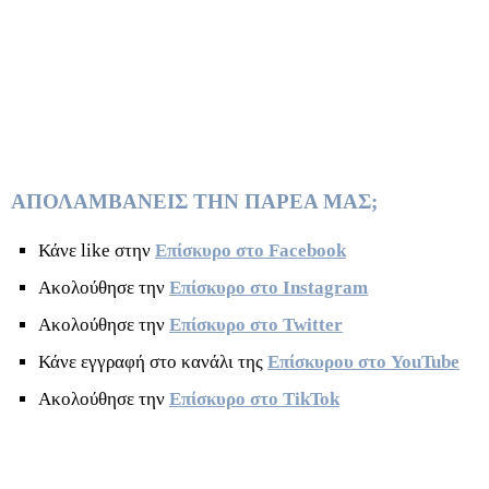
ΑΠΟΛΑΜΒΑΝΕΙΣ ΤΗΝ ΠΑΡΕΑ ΜΑΣ;
Κάνε like στην
Επίσκυρο στο Facebook
Ακολούθησε την
Επίσκυρο στο Instagram
Ακολούθησε την
Επίσκυρο στο Twitter
Κάνε εγγραφή στο κανάλι της
Επίσκυρου στο YouTube
Ακολούθησε την
Επίσκυρο στο TikTok