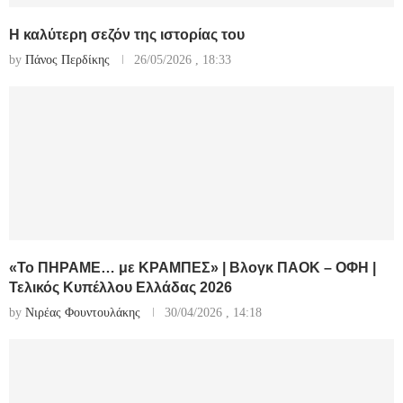
Η καλύτερη σεζόν της ιστορίας του
by
Πάνος Περδίκης
26/05/2026 , 18:33
«Το ΠΗΡΑΜΕ… με ΚΡΑΜΠΕΣ» | Βλογκ ΠΑΟΚ – ΟΦΗ |
Τελικός Κυπέλλου Ελλάδας 2026
by
Νιρέας Φουντουλάκης
30/04/2026 , 14:18