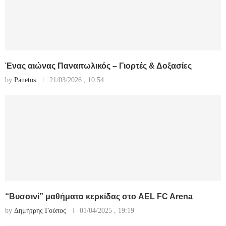
Ένας αιώνας Παναιτωλικός – Γιορτές & Δοξασίες
by
Panetos
21/03/2026 , 10:54
“Βυσσινί” μαθήματα κερκίδας στο AEL FC Arena
by
Δημήτρης Γούπος
01/04/2025 , 19:19