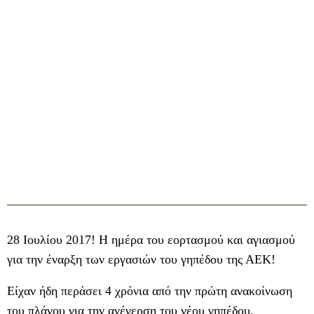
28 Ιουλίου 2017! Η ημέρα του εορτασμού και αγιασμού
για την έναρξη των εργασιών του γηπέδου της ΑΕΚ!
Είχαν ήδη περάσει 4 χρόνια από την πρώτη ανακοίνωση
του πλάνου για την ανέγερση του νέου γηπέδου.