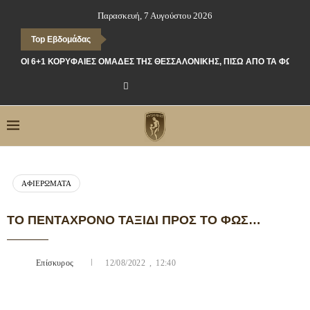
Παρασκευή, 7 Αυγούστου 2026
Top Εβδομάδας
ΟΙ 6+1 ΚΟΡΥΦΑΊΕΣ ΟΜΆΔΕΣ ΤΗΣ ΘΕΣΣΑΛΟΝΊΚΗΣ, ΠΊΣΩ ΑΠΌ ΤΑ ΦΏΤΑ
ΑΦΙΕΡΏΜΑΤΑ
ΤΟ ΠΕΝΤΆΧΡΟΝΟ ΤΑΞΊΔΙ ΠΡΟΣ ΤΟ ΦΩΣ…
Επίσκυρος
12/08/2022 , 12:40