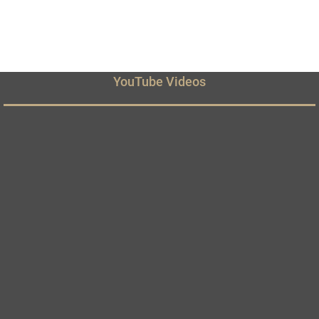
YouTube Videos