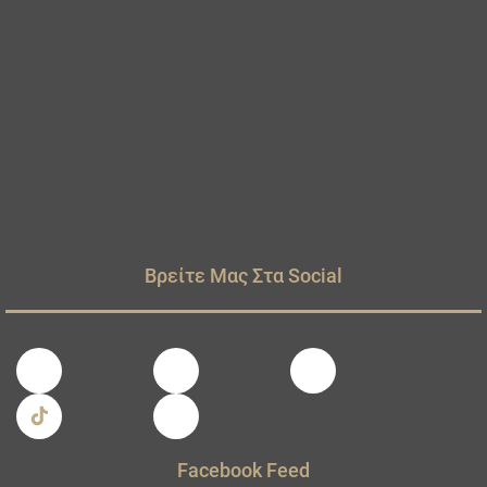
Βρείτε Μας Στα Social
Facebook Feed