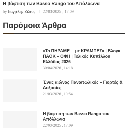
Η βάφτιση των Basso Rango του Απόλλωνα
by
Βαγγέλης Ζώτος
22/03/2025 , 17:09
Παρόμοια Άρθρα
«Το ΠΗΡΑΜΕ… με ΚΡΑΜΠΕΣ» | Βλογκ
ΠΑΟΚ – ΟΦΗ | Τελικός Κυπέλλου
Ελλάδας 2026
30/04/2026 , 14:18
Ένας αιώνας Παναιτωλικός – Γιορτές &
Δοξασίες
21/03/2026 , 10:54
Η βάφτιση των Basso Rango του
Απόλλωνα
22/03/2025 , 17:09