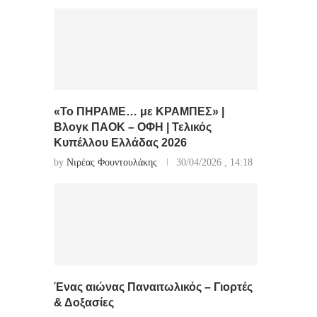
«Το ΠΗΡΑΜΕ… με ΚΡΑΜΠΕΣ» |
Βλογκ ΠΑΟΚ – ΟΦΗ | Τελικός
Κυπέλλου Ελλάδας 2026
by
Νιρέας Φουντουλάκης
30/04/2026 , 14:18
Ένας αιώνας Παναιτωλικός – Γιορτές
& Δοξασίες