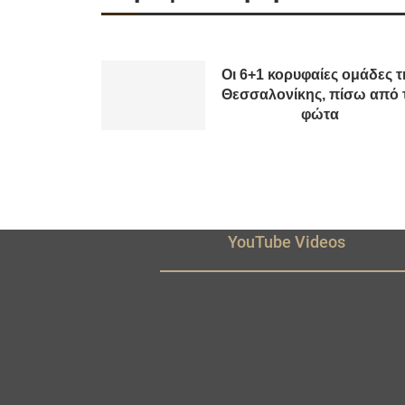
Οι 6+1 κορυφαίες ομάδες τ
Θεσσαλονίκης, πίσω από 
φώτα
YouTube Videos