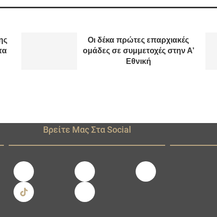
ης
Οι δέκα πρώτες επαρχιακές
τα
ομάδες σε συμμετοχές στην Α’
Εθνική
Βρείτε Μας Στα Social