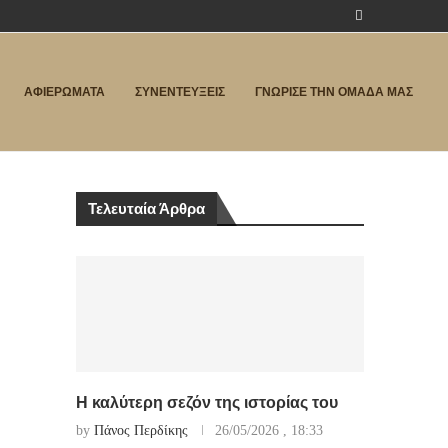
ΑΦΙΕΡΩΜΑΤΑ
ΣΥΝΕΝΤΕΥΞΕΙΣ
ΓΝΩΡΙΣΕ ΤΗΝ ΟΜΑΔΑ ΜΑΣ
Τελευταία Άρθρα
Η καλύτερη σεζόν της ιστορίας του
by
Πάνος Περδίκης
26/05/2026 , 18:33