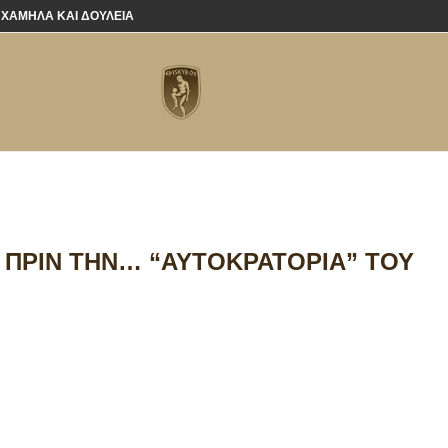
 ΧΑΜΗΛΆ ΚΑΙ ΔΟΥΛΕΙΆ
 ΠΡΙΝ ΤΗΝ… “ΑΥΤΟΚΡΑΤΟΡΊΑ” ΤΟΥ