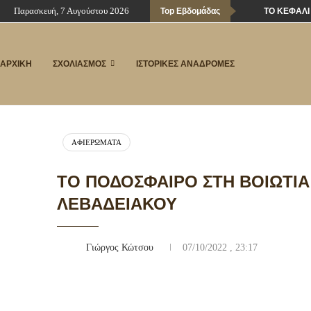
Παρασκευή, 7 Αυγούστου 2026
Top Εβδομάδας
ΤΟ ΚΕΦΆΛΙ
ΑΡΧΙΚΗ
ΣΧΟΛΙΑΣΜΟΣ
ΙΣΤΟΡΙΚΕΣ ΑΝΑΔΡΟΜΕΣ
ΑΦΙΕΡΏΜΑΤΑ
ΤΟ ΠΟΔΌΣΦΑΙΡΟ ΣΤΗ ΒΟΙΩΤΊΑ
ΛΕΒΑΔΕΙΑΚΟΎ
Γιώργος Κώτσου
07/10/2022 , 23:17