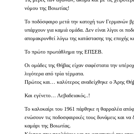
νόμου της Βοιωτίας!
Το ποδόσφαιρο μετά την κατοχή των Γερμανών βρ
υπάρχουν για καμιά ομάδα. Δεν είναι λίγοι οι πο
απομακρυνθεί λόγω της κατάστασης της εποχής κ
Το πρώτο πρωτάθλημα της ΕΠΣΕΒ.
Οι ομάδες της Θήβας είχαν σαφέστατα την υπέροχ
λιγότερα από τρία τέρματα.
Πρώτος και… καλύτερος αναδείχθηκε ο Άρης Θή
Και εγένετο… Λεβαδειακός..!
Το καλοκαίρι του 1961 πάρθηκε η θαρραλέα απόφ
ενώσουν τις ποδοσφαιρικές τους δυνάμεις και να
καμάρι της Βοιωτίας.