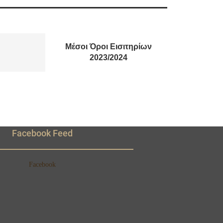
Μέσοι Όροι Εισιτηρίων
2023/2024
Facebook Feed
Facebook