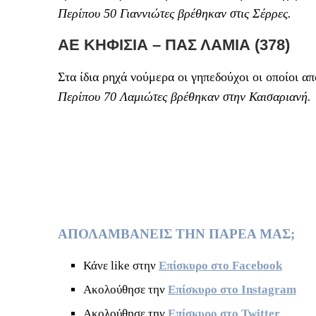
Περίπου 50 Γιαννιώτες βρέθηκαν στις Σέρρες.
ΑΕ ΚΗΦΙΣΙΑ – ΠΑΣ ΛΑΜΙΑ (378)
Στα ίδια ρηχά νούμερα οι γηπεδούχοι οι οποίοι α
Περίπου 70 Λαμιώτες βρέθηκαν στην Καισαριανή.
ΑΠΟΛΑΜΒΑΝΕΙΣ ΤΗΝ ΠΑΡΕΑ ΜΑΣ;
Κάνε like στην
Επίσκυρο στο Facebook
Ακολούθησε την
Επίσκυρο στο Instagram
Ακολούθησε την
Επίσκυρο στο Twitter