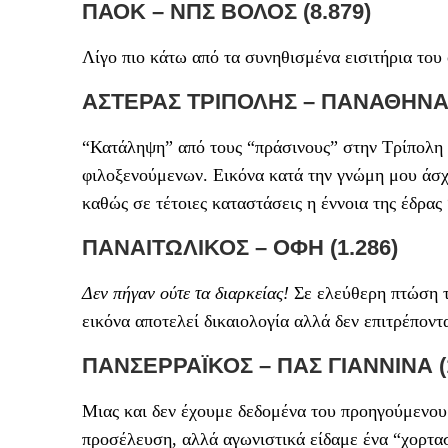
ΠΑΟΚ – ΝΠΣ ΒΟΛΟΣ (8.879)
Λίγο πιο κάτω από τα συνηθισμένα εισιτήρια του
ΑΣΤΕΡΑΣ ΤΡΙΠΟΛΗΣ – ΠΑΝΑΘΗΝΑΪΚ
“Κατάληψη” από τους “πράσινους” στην Τρίπολη
φιλοξενούμενων. Εικόνα κατά την γνώμη μου άσχ
καθώς σε τέτοιες καταστάσεις η έννοια της έδρας 
ΠΑΝΑΙΤΩΛΙΚΟΣ – ΟΦΗ (1.286)
Δεν πήγαν ούτε τα διαρκείας!
Σε ελεύθερη πτώση τα
εικόνα αποτελεί δικαιολογία αλλά δεν επιτρέπον
ΠΑΝΣΕΡΡΑΪΚΟΣ – ΠΑΣ ΓΙΑΝΝΙΝΑ (1
Μιας και δεν έχουμε δεδομένα του προηγούμενου 
προσέλευση, αλλά αγωνιστικά είδαμε ένα “χορτασ