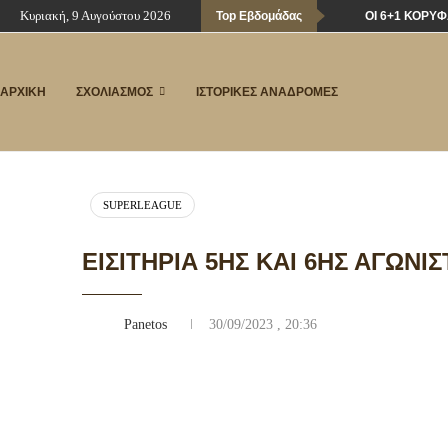
Κυριακή, 9 Αυγούστου 2026
Top Εβδομάδας
ΟΙ 6+1 ΚΟΡΥ
ΑΡΧΙΚΗ
ΣΧΟΛΙΑΣΜΟΣ
ΙΣΤΟΡΙΚΕΣ ΑΝΑΔΡΟΜΕΣ
SUPERLEAGUE
ΕΙΣΙΤΉΡΙΑ 5ΗΣ ΚΑΙ 6ΗΣ ΑΓΩΝΙΣ
Panetos
30/09/2023 , 20:36