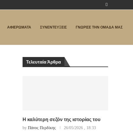
ΑΦΙΕΡΩΜΑΤΑ
ΣΥΝΕΝΤΕΥΞΕΙΣ
ΓΝΩΡΙΣΕ ΤΗΝ ΟΜΑΔΑ ΜΑΣ
Τελευταία Άρθρα
Η καλύτερη σεζόν της ιστορίας του
by
Πάνος Περδίκης
26/05/2026 , 18:33