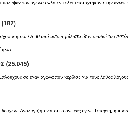
οι πάλεψαν τον αγώνα αλλά εν τέλει υποτάχτηκαν στην ανωτε
(187)
ι σχολιασμού.
Οι 30 από αυτούς μάλιστα ήταν οπαδοί του Αστέρ
έθηκαν
 (25.045)
πλούχους σε έναν αγώνα που κέρδισε για τους λάθος λόγους
πεδούχων. Αναλογιζόμενοι ότι ο αγώνας έγινε Τετάρτη, η προ