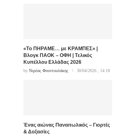
«Το ΠΗΡΑΜΕ… με ΚΡΑΜΠΕΣ» |
Βλογκ ΠΑΟΚ – ΟΦΗ | Τελικός
Κυπέλλου Ελλάδας 2026
by
Νιρέας Φουντουλάκης
30/04/2026 , 14:18
Ένας αιώνας Παναιτωλικός – Γιορτές
& Δοξασίες