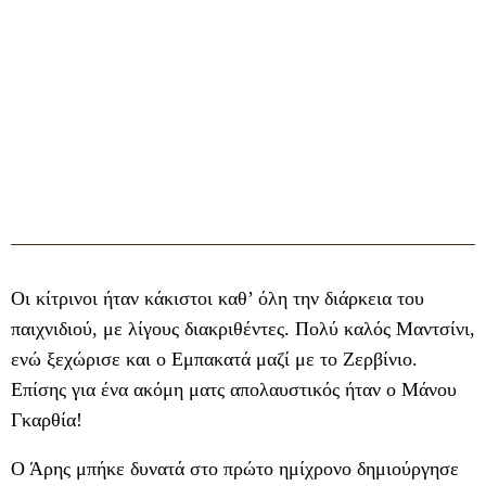
Οι κίτρινοι ήταν κάκιστοι καθ’ όλη την διάρκεια του
παιχνιδιού, με λίγους διακριθέντες. Πολύ καλός Μαντσίνι,
ενώ ξεχώρισε και ο Εμπακατά μαζί με το Ζερβίνιο.
Επίσης για ένα ακόμη ματς απολαυστικός ήταν ο Μάνου
Γκαρθία!
Ο Άρης μπήκε δυνατά στο πρώτο ημίχρονο δημιούργησε