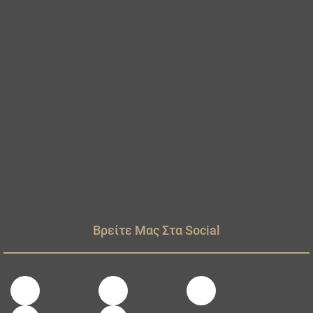
Βρείτε Μας Στα Social