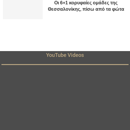
Οι 6+1 κορυφαίες ομάδες της
Θεσσαλονίκης, πίσω από τα φώτα
YouTube Videos