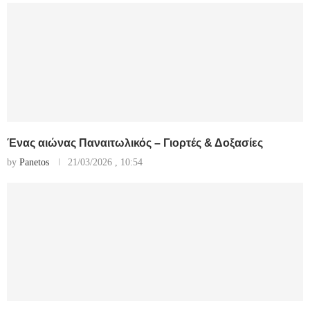
Ένας αιώνας Παναιτωλικός – Γιορτές & Δοξασίες
by
Panetos
21/03/2026 , 10:54