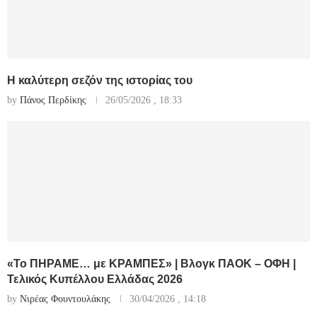
Η καλύτερη σεζόν της ιστορίας του
by
Πάνος Περδίκης
26/05/2026 , 18:33
«Το ΠΗΡΑΜΕ… με ΚΡΑΜΠΕΣ» | Βλογκ ΠΑΟΚ – ΟΦΗ |
Τελικός Κυπέλλου Ελλάδας 2026
by
Νιρέας Φουντουλάκης
30/04/2026 , 14:18