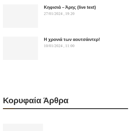
Κηφισιά – Άρης (live text)
27/01/2024 , 19:20
Η χρονιά των αουτσάιντερ!
10/01/2024 , 11:00
Κορυφαία Άρθρα