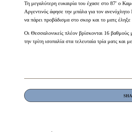
Τη μεγαλύτερη ευκαιρία του έχασε στο 87′ ο Καμ
Αργεντινός άφησε την μπάλα για τον ανενόχλητο 
να πάρει προβάδισμα στο σκορ και το ματς έληξε 
Οι Θεσσαλονικείς πλέον βρίσκονται 16 βαθμούς 
την τρίτη ισοπαλία στα τελευταία τρία ματς και μ
SH