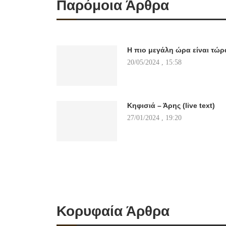
Παρόμοια Άρθρα
Η πιο μεγάλη ώρα είναι τώρ
20/05/2024 , 15:58
Κηφισιά – Άρης (live text)
27/01/2024 , 19:20
Κορυφαία Άρθρα