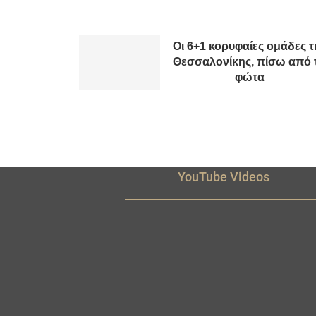
Οι 6+1 κορυφαίες ομάδες τ
Θεσσαλονίκης, πίσω από 
φώτα
YouTube Videos