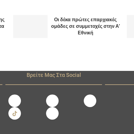
ης
Οι δέκα πρώτες επαρχιακές
τα
ομάδες σε συμμετοχές στην Α’
Εθνική
Βρείτε Μας Στα Social