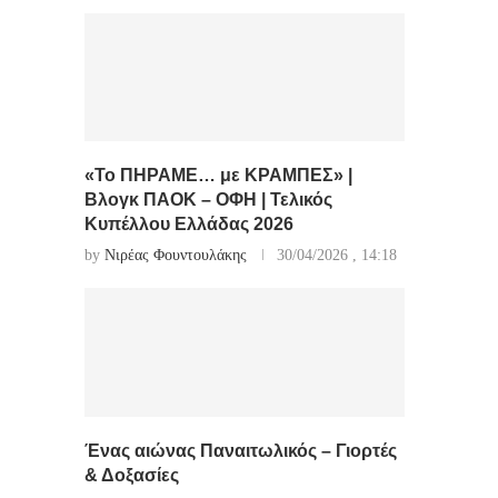
«Το ΠΗΡΑΜΕ… με ΚΡΑΜΠΕΣ» |
Βλογκ ΠΑΟΚ – ΟΦΗ | Τελικός
Κυπέλλου Ελλάδας 2026
by
Νιρέας Φουντουλάκης
30/04/2026 , 14:18
Ένας αιώνας Παναιτωλικός – Γιορτές
& Δοξασίες