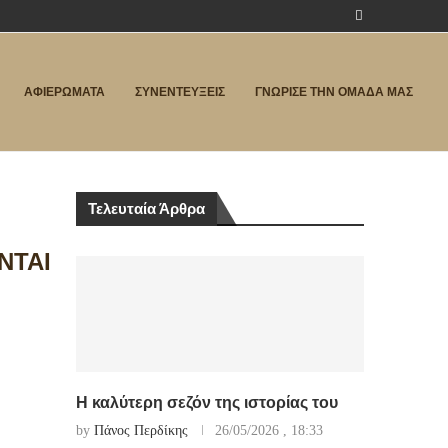
ΑΦΙΕΡΩΜΑΤΑ
ΣΥΝΕΝΤΕΥΞΕΙΣ
ΓΝΩΡΙΣΕ ΤΗΝ ΟΜΑΔΑ ΜΑΣ
Τελευταία Άρθρα
ΝΤΑΙ
Η καλύτερη σεζόν της ιστορίας του
by
Πάνος Περδίκης
26/05/2026 , 18:33