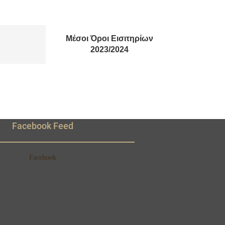
Μέσοι Όροι Εισιτηρίων
2023/2024
Facebook Feed
Facebook