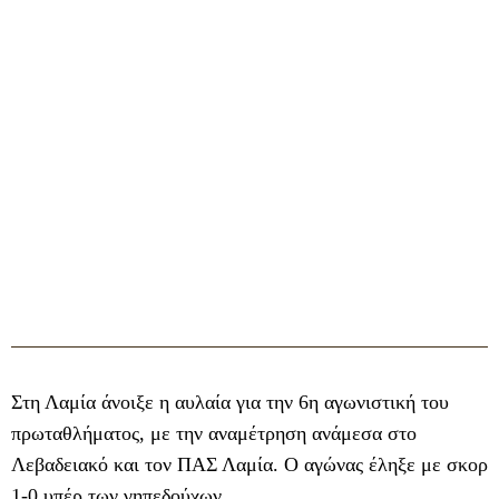
Στη Λαμία άνοιξε η αυλαία για την 6η αγωνιστική του
πρωταθλήματος, με την αναμέτρηση ανάμεσα στο
Λεβαδειακό και τον ΠΑΣ Λαμία. Ο αγώνας έληξε με σκορ
1-0 υπέρ των γηπεδούχων.