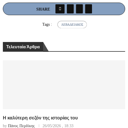
SHARE
Tags :
ΛΕΒΑΔΕΙΑΚΌΣ
Τελευταία Άρθρα
Η καλύτερη σεζόν της ιστορίας του
by
Πάνος Περδίκης
26/05/2026 , 18:33