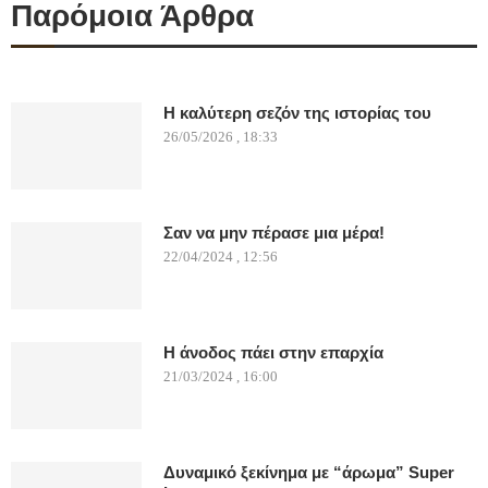
Παρόμοια Άρθρα
Η καλύτερη σεζόν της ιστορίας του
26/05/2026 , 18:33
Σαν να μην πέρασε μια μέρα!
22/04/2024 , 12:56
Η άνοδος πάει στην επαρχία
21/03/2024 , 16:00
Δυναμικό ξεκίνημα με “άρωμα” Super