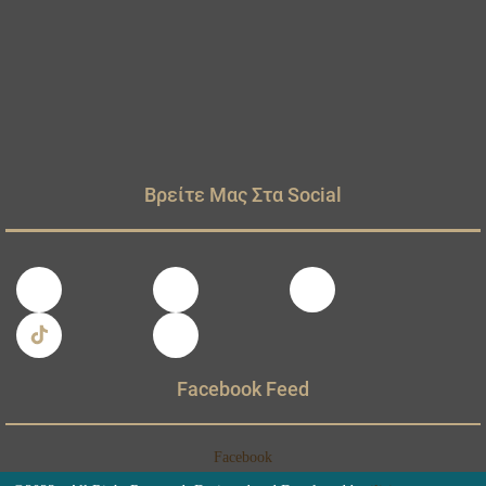
Βρείτε Μας Στα Social
Facebook Feed
Facebook