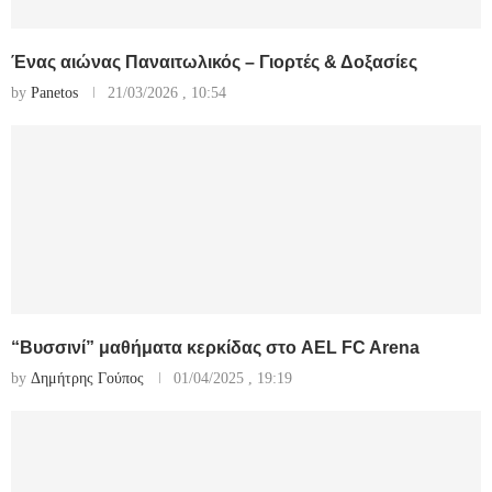
Ένας αιώνας Παναιτωλικός – Γιορτές & Δοξασίες
by
Panetos
21/03/2026 , 10:54
“Βυσσινί” μαθήματα κερκίδας στο AEL FC Arena
by
Δημήτρης Γούπος
01/04/2025 , 19:19