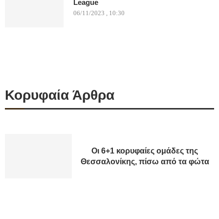
League
06/11/2023 , 10:30
Κορυφαία Άρθρα
Οι 6+1 κορυφαίες ομάδες της
Θεσσαλονίκης, πίσω από τα φώτα