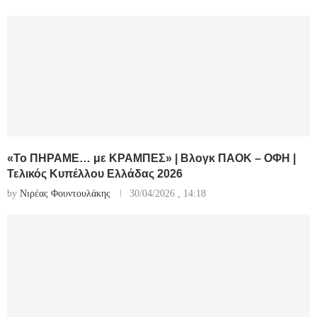
«Το ΠΗΡΑΜΕ… με ΚΡΑΜΠΕΣ» | Βλογκ ΠΑΟΚ – ΟΦΗ |
Τελικός Κυπέλλου Ελλάδας 2026
by
Νιρέας Φουντουλάκης
30/04/2026 , 14:18