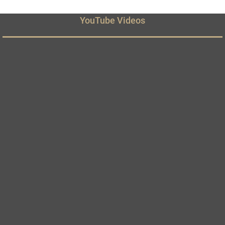
YouTube Videos