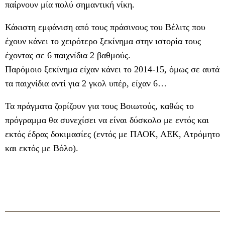
παίρνουν μία πολύ σημαντική νίκη.
Κάκιστη εμφάνιση από τους πράσινους του Βέλιτς που
έχουν κάνει το χειρότερο ξεκίνημα στην ιστορία τους
έχοντας σε 6 παιχνίδια 2 βαθμούς.
Παρόμοιο ξεκίνημα είχαν κάνει το 2014-15, όμως σε αυτά
τα παιχνίδια αντί για 2 γκολ υπέρ, είχαν 6…
Τα πράγματα ζορίζουν για τους Βοιωτούς, καθώς το
πρόγραμμα θα συνεχίσει να είναι δύσκολο με εντός και
εκτός έδρας δοκιμασίες (εντός με ΠΑΟΚ, ΑΕΚ, Ατρόμητο
και εκτός με Βόλο).