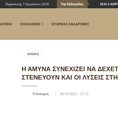
Παρασκευή, 7 Αυγούστου 2026
Top Εβδομάδας
ΟΙ 6+1 ΚΟ
ΑΡΧΙΚΗ
ΣΧΟΛΙΑΣΜΟΣ
ΙΣΤΟΡΙΚΕΣ ΑΝΑΔΡΟΜΕΣ
ΙΩΝΙΚΌΣ
Η ΆΜΥΝΑ ΣΥΝΕΧΊΖΕΙ ΝΑ ΔΈΧΕ
ΣΤΕΝΕΎΟΥΝ ΚΑΙ ΟΙ ΛΎΣΕΙΣ ΣΤ
Επίσκυρος
06/10/2022 , 23:15