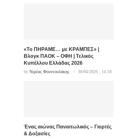
«Το ΠΗΡΑΜΕ… με ΚΡΑΜΠΕΣ» |
Βλογκ ΠΑΟΚ – ΟΦΗ | Τελικός
Κυπέλλου Ελλάδας 2026
by
Νιρέας Φουντουλάκης
30/04/2026 , 14:18
Ένας αιώνας Παναιτωλικός – Γιορτές
& Δοξασίες