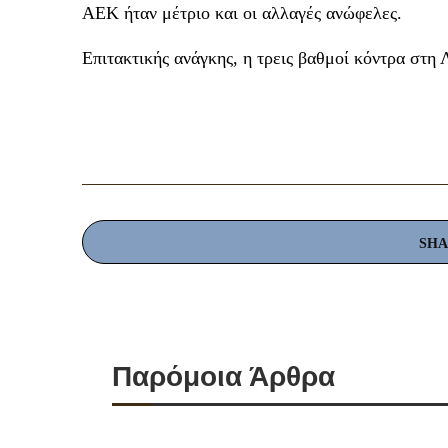
ΑΕΚ ήταν μέτριο και οι αλλαγές ανώφελες.
Επιτακτικής ανάγκης, η τρεις βαθμοί κόντρα στη 
SH
Παρόμοια Άρθρα