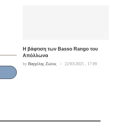
Η βάφτιση των Basso Rango του
Απόλλωνα
by
Βαγγέλης Ζώτος
22/03/2025 , 17:09