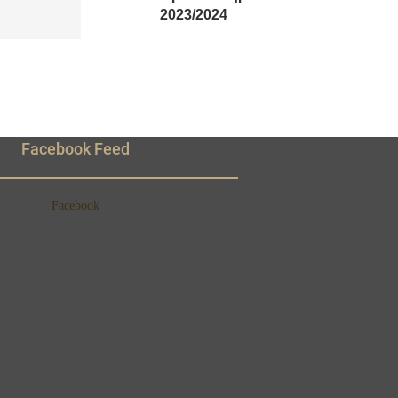
2023/2024
Facebook Feed
Facebook