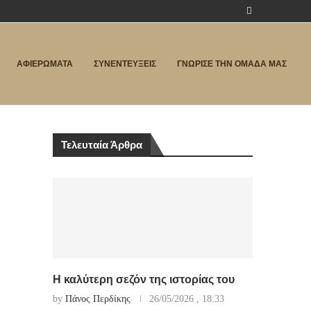
ΑΦΙΕΡΩΜΑΤΑ
ΣΥΝΕΝΤΕΥΞΕΙΣ
ΓΝΩΡΙΣΕ ΤΗΝ ΟΜΑΔΑ ΜΑΣ
Τελευταία Άρθρα
Η καλύτερη σεζόν της ιστορίας του
by
Πάνος Περδίκης
26/05/2026 , 18:33