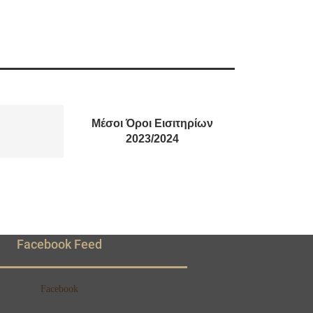
Μέσοι Όροι Εισιτηρίων
2023/2024
Facebook Feed
Facebook