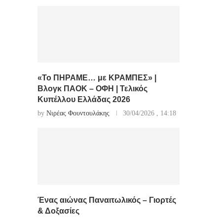
«Το ΠΗΡΑΜΕ… με ΚΡΑΜΠΕΣ» |
Βλογκ ΠΑΟΚ – ΟΦΗ | Τελικός
Κυπέλλου Ελλάδας 2026
by
Νιρέας Φουντουλάκης
30/04/2026 , 14:18
Ένας αιώνας Παναιτωλικός – Γιορτές
& Δοξασίες