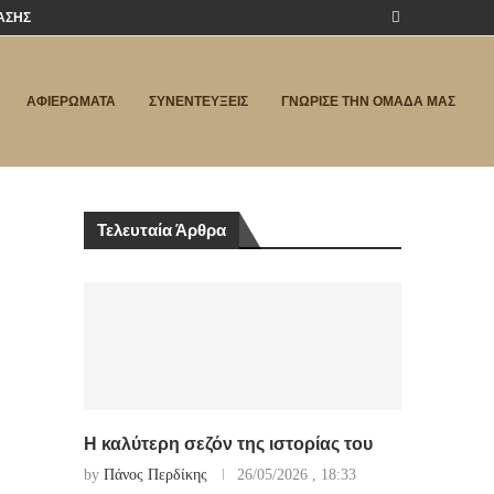
ΑΣΗΣ
ΑΦΙΕΡΩΜΑΤΑ
ΣΥΝΕΝΤΕΥΞΕΙΣ
ΓΝΩΡΙΣΕ ΤΗΝ ΟΜΑΔΑ ΜΑΣ
Τελευταία Άρθρα
Η καλύτερη σεζόν της ιστορίας του
by
Πάνος Περδίκης
26/05/2026 , 18:33