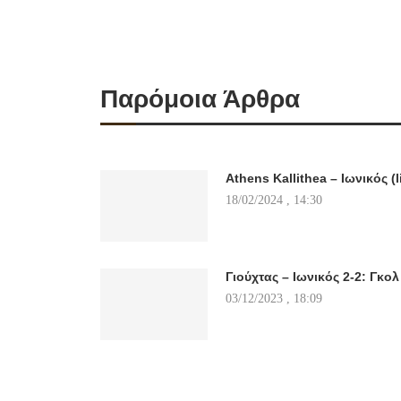
Παρόμοια Άρθρα
Athens Kallithea – Ιωνικός (l
18/02/2024 , 14:30
Γιούχτας – Ιωνικός 2-2: Γκολ
03/12/2023 , 18:09