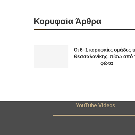
Κορυφαία Άρθρα
Οι 6+1 κορυφαίες ομάδες τ
Θεσσαλονίκης, πίσω από 
φώτα
YouTube Videos