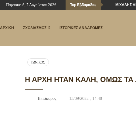
Παρασκευή, 7 Αυγούστου 2026
Top Εβδομάδας
ΜΙΧΆΛΗΣ Α
ΑΡΧΙΚΗ
ΣΧΟΛΙΑΣΜΟΣ
ΙΣΤΟΡΙΚΕΣ ΑΝΑΔΡΟΜΕΣ
ΙΩΝΙΚΌΣ
Η ΑΡΧΉ ΉΤΑΝ ΚΑΛΉ, ΌΜΩΣ ΤΑ
Επίσκυρος
13/09/2022 , 14:40