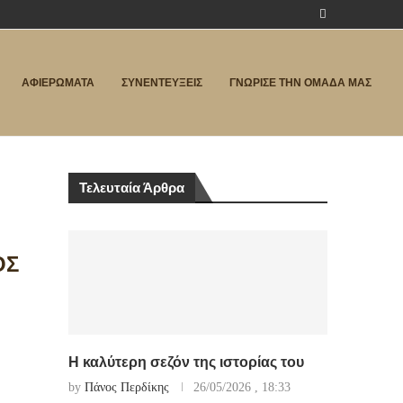
ΑΦΙΕΡΩΜΑΤΑ
ΣΥΝΕΝΤΕΥΞΕΙΣ
ΓΝΩΡΙΣΕ ΤΗΝ ΟΜΑΔΑ ΜΑΣ
Τελευταία Άρθρα
ΟΣ
Η καλύτερη σεζόν της ιστορίας του
by
Πάνος Περδίκης
26/05/2026 , 18:33