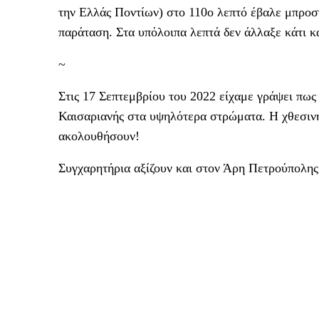
την Ελλάς Ποντίων) στο 110ο λεπτό έβαλε μπροστ
παράταση. Στα υπόλοιπα λεπτά δεν άλλαξε κάτι 
~
Στις 17 Σεπτεμβρίου του 2022 είχαμε γράψει πως 
Καισαριανής στα υψηλότερα στρώματα. Η χθεσινή
ακολουθήσουν!
Συγχαρητήρια αξίζουν και στον Άρη Πετρούπολης 