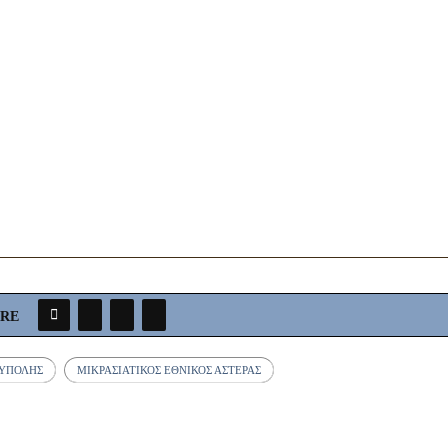
ARE
ΟΎΠΟΛΗΣ
ΜΙΚΡΑΣΙΑΤΙΚΌΣ ΕΘΝΙΚΌΣ ΑΣΤΈΡΑΣ