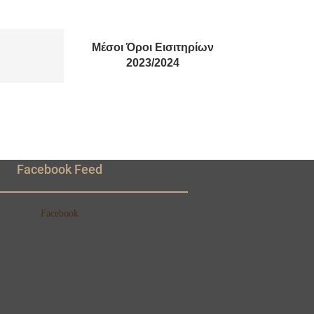
Μέσοι Όροι Εισιτηρίων
2023/2024
Facebook Feed
Facebook