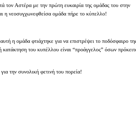
ά τον Αστέρα με την πρώτη ευκαιρία της ομάδας του στην
και η νεοσυγχωνεφθείσα ομάδα πήρε το κύπελλο!
αυτή η ομάδα φτιάχτηκε για να επιστρέψει το ποδόσφαιρο τη
 κατάκτηση του κυπέλλου είναι “προάγγελος” όσων πρόκειτ
για την συνολική φετινή του πορεία!