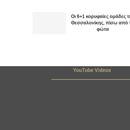
Οι 6+1 κορυφαίες ομάδες τ
Θεσσαλονίκης, πίσω από 
φώτα
YouTube Videos