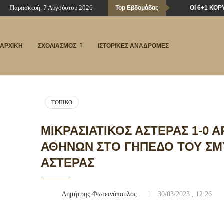
Παρασκευή, 7 Αυγούστου 2026
Top Εβδομάδας
ΟΙ 6+1 ΚΟ
ΑΡΧΙΚΗ
ΣΧΟΛΙΑΣΜΟΣ
ΙΣΤΟΡΙΚΕΣ ΑΝΑΔΡΟΜΕΣ
ΤΟΠΙΚΌ
ΜΙΚΡΑΣΙΑΤΙΚΌΣ ΑΣΤΈΡΑΣ 1-0
ΑΘΗΝΏΝ ΣΤΟ ΓΉΠΕΔΟ ΤΟΥ ΣΜ
ΑΣΤΈΡΑΣ
Δημήτρης Φωτεινόπουλος
30/03/2023 , 12:26