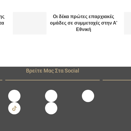
ης
Οι δέκα πρώτες επαρχιακές
τα
ομάδες σε συμμετοχές στην Α’
Εθνική
Βρείτε Μας Στα Social