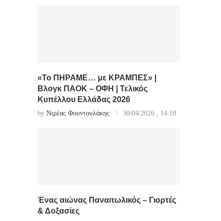
«Το ΠΗΡΑΜΕ… με ΚΡΑΜΠΕΣ» |
Βλογκ ΠΑΟΚ – ΟΦΗ | Τελικός
Κυπέλλου Ελλάδας 2026
by
Νιρέας Φουντουλάκης
30/04/2026 , 14:18
Ένας αιώνας Παναιτωλικός – Γιορτές
& Δοξασίες