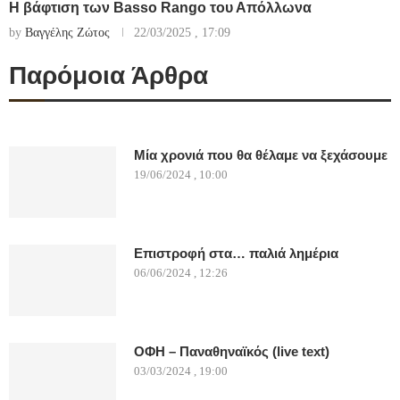
Η βάφτιση των Basso Rango του Απόλλωνα
by
Βαγγέλης Ζώτος
22/03/2025 , 17:09
Παρόμοια Άρθρα
Μία χρονιά που θα θέλαμε να ξεχάσουμε
19/06/2024 , 10:00
Επιστροφή στα… παλιά λημέρια
06/06/2024 , 12:26
ΟΦΗ – Παναθηναϊκός (live text)
03/03/2024 , 19:00