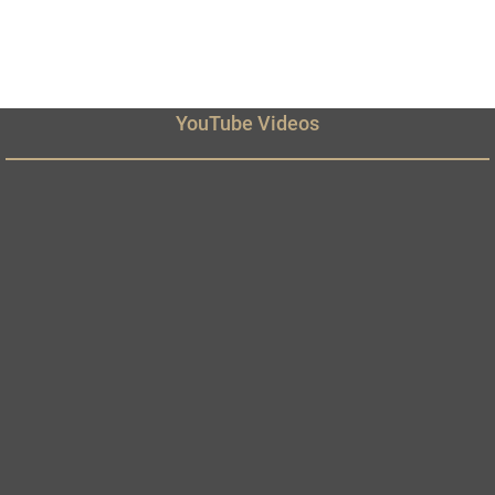
YouTube Videos