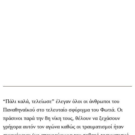
“Πάλι καλά, τελείωσε” έλεγαν όλοι οι άνθρωποι του
Παναθηναϊκού στο τελευταίο σφύριγμα του Φωτιά. Οι
πράσινοι παρά την 8η νίκη τους, θέλουν να ξεχάσουν
γρήγορα αυτόν τον αγώνα καθώς οι τραυματισμοί ήταν