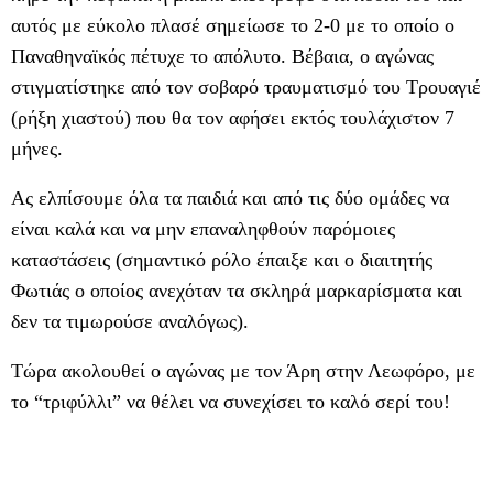
αυτός με εύκολο πλασέ σημείωσε το 2-0 με το οποίο ο
Παναθηναϊκός πέτυχε το απόλυτο. Βέβαια, ο αγώνας
στιγματίστηκε από τον σοβαρό τραυματισμό του Τρουαγιέ
(ρήξη χιαστού) που θα τον αφήσει εκτός τουλάχιστον 7
μήνες.
Ας ελπίσουμε όλα τα παιδιά και από τις δύο ομάδες να
είναι καλά και να μην επαναληφθούν παρόμοιες
καταστάσεις (σημαντικό ρόλο έπαιξε και ο διαιτητής
Φωτιάς ο οποίος ανεχόταν τα σκληρά μαρκαρίσματα και
δεν τα τιμωρούσε αναλόγως).
Τώρα ακολουθεί ο αγώνας με τον Άρη στην Λεωφόρο, με
το “τριφύλλι” να θέλει να συνεχίσει το καλό σερί του!