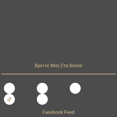
Βρείτε Μας Στα Social
Facebook Feed