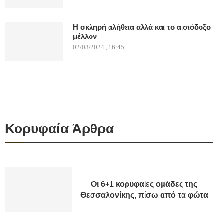
Η σκληρή αλήθεια αλλά και το αισιόδοξο
μέλλον
02/03/2024 , 16:45
Κορυφαία Άρθρα
Οι 6+1 κορυφαίες ομάδες της
Θεσσαλονίκης, πίσω από τα φώτα