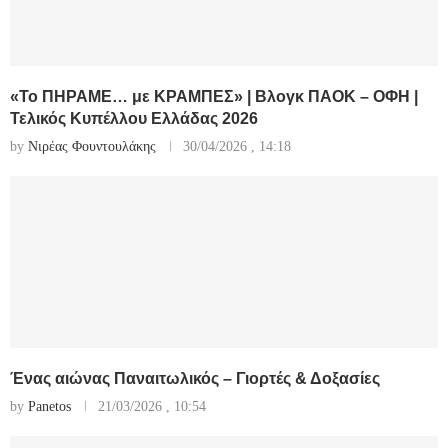
«Το ΠΗΡΑΜΕ… με ΚΡΑΜΠΕΣ» | Βλογκ ΠΑΟΚ – ΟΦΗ |
Τελικός Κυπέλλου Ελλάδας 2026
by
Νιρέας Φουντουλάκης
30/04/2026 , 14:18
Ένας αιώνας Παναιτωλικός – Γιορτές & Δοξασίες
by
Panetos
21/03/2026 , 10:54