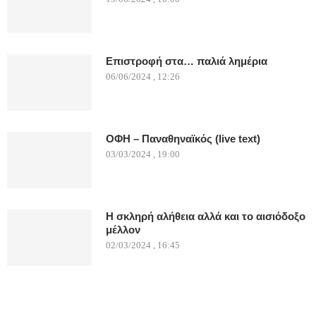
Επιστροφή στα… παλιά λημέρια
06/06/2024 , 12:26
ΟΦΗ – Παναθηναϊκός (live text)
03/03/2024 , 19:00
Η σκληρή αλήθεια αλλά και το αισιόδοξο
μέλλον
02/03/2024 , 16:45