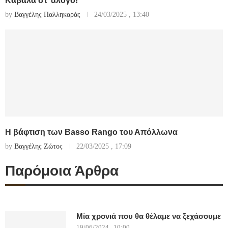
Καβάλα στ’ άλογο!
by
Βαγγέλης Παλληκαράς
24/03/2025 , 13:40
Η βάφτιση των Basso Rango του Απόλλωνα
by
Βαγγέλης Ζώτος
22/03/2025 , 17:09
Παρόμοια Άρθρα
Μία χρονιά που θα θέλαμε να ξεχάσουμε
19/06/2024 , 10:00