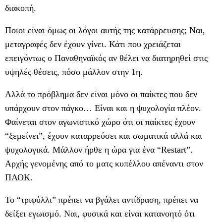
διακοπή.
Ποιοι είναι όμως οι λόγοι αυτής της κατάρρευσης; Ναι,
μεταγραφές δεν έχουν γίνει. Κάτι που χρειάζεται
επειγόντως ο Παναθηναϊκός αν θέλει να διατηρηθεί στις
υψηλές θέσεις, πόσο μάλλον στην 1η.
Αλλά το πρόβλημα δεν είναι μόνο οι παίκτες που δεν
υπάρχουν στον πάγκο… Είναι και η ψυχολογία πλέον.
Φαίνεται στον αγωνιστικό χώρο ότι οι παίκτες έχουν
“ξεμείνει”, έχουν καταρρεύσει και σωματικά αλλά και
ψυχολογικά. Μάλλον ήρθε η ώρα για ένα “Restart”.
Αρχής γενομένης από το ματς κυπέλλου απέναντι στον
ΠΑΟΚ.
Το “τριφύλλι” πρέπει να βγάλει αντίδραση, πρέπει να
δείξει εγωισμό. Ναι, φυσικά και είναι κατανοητό ότι