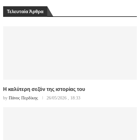
Τελευταία Άρθρα
Η καλύτερη σεζόν της ιστορίας του
by
Πάνος Περδίκης
26/05/2026 , 18:33