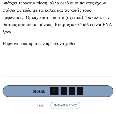
υπάρχει τεράστια πίεση, αλλά οι ίδιοι οι παίκτες έχουν
φτάσει ως εδώ, με τις καλές και τις κακές τους
εμφανίσεις. Όμως, και τώρα στα (σχετικά) δύσκολα, δεν
θα τους αφήσουμε μόνους. Κόσμος και Ομάδα είναι ΕΝΑ
ξανά!
Η φετινή ευκαιρία δεν πρέπει να χαθεί.
SHARE
Tags :
ΠΑΝΑΘΗΝΑΪΚΌΣ