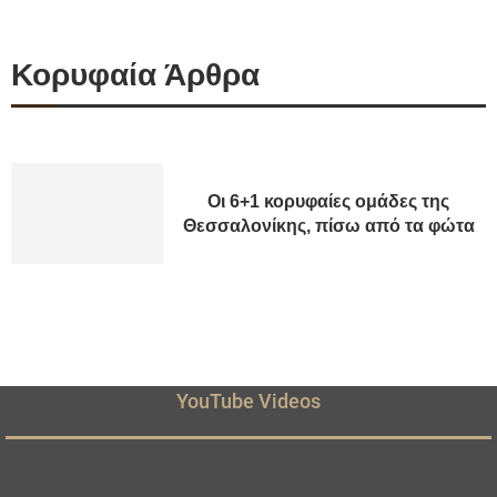
Κορυφαία Άρθρα
Οι 6+1 κορυφαίες ομάδες της
Θεσσαλονίκης, πίσω από τα φώτα
YouTube Videos