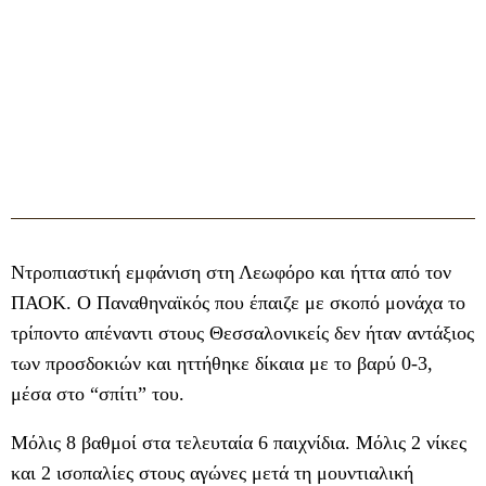
Ντροπιαστική εμφάνιση στη Λεωφόρο και ήττα από τον
ΠΑΟΚ. Ο Παναθηναϊκός που έπαιζε με σκοπό μονάχα το
τρίποντο απέναντι στους Θεσσαλονικείς δεν ήταν αντάξιος
των προσδοκιών και ηττήθηκε δίκαια με το βαρύ 0-3,
μέσα στο “σπίτι” του.
Μόλις 8 βαθμοί στα τελευταία 6 παιχνίδια. Μόλις 2 νίκες
και 2 ισοπαλίες στους αγώνες μετά τη μουντιαλική