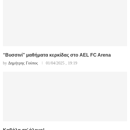
“Βυσσινί” μαθήματα κερκίδας στο AEL FC Arena
by
Δημήτρης Γούπος
01/04/2025 , 19:19