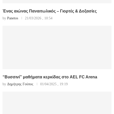
Ένας αιώνας Παναιτωλικός – Γιορτές & Δοξασίες
by
Panetos
21/03/2026 , 10:54
“Βυσσινί” μαθήματα κερκίδας στο AEL FC Arena
by
Δημήτρης Γούπος
01/04/2025 , 19:19