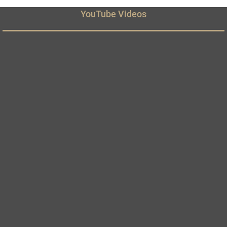
YouTube Videos