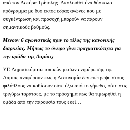
από τον Αστέρα Τρίπολης. Ακολουθεί ένα δύσκολο
πρόγραμμα με δυο εκτός έδρας αγώνες που με
συγκέντρωση και προσοχή μπορούν να πάρουν
σημαντικούς βαθμούς.
Μένουν 6 αγωνιστικές πριν το τέλος της κανονικής
διαρκείας. Μήπως το όνειρο γίνει πραγματικότητα για
την ομάδα της Λαμίας;
ΥΓ. Δημοσιεύματα τοπικών μέσων ενημέρωσης της
Λαμίας αναφέρουν πως η Αστυνομία δεν επέτρεψε στους
φιλάθλους να καθίσουν ούτε έξω από το γήπεδο, ούτε στις
τριγύρω ταράτσες, με το πρόσχημα πως θα τιμωρηθεί η
ομάδα από την παρουσία τους εκεί…