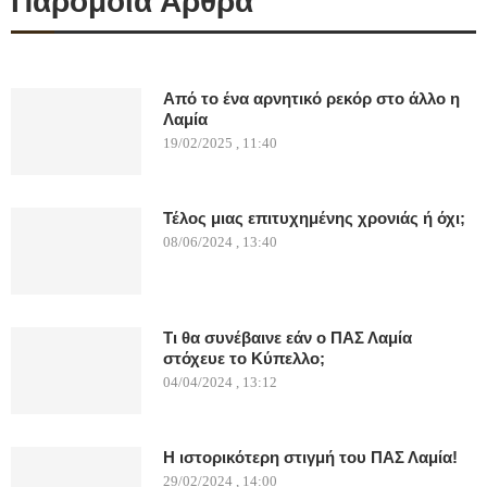
Παρόμοια Άρθρα
Από το ένα αρνητικό ρεκόρ στο άλλο η
Λαμία
19/02/2025 , 11:40
Τέλος μιας επιτυχημένης χρονιάς ή όχι;
08/06/2024 , 13:40
Τι θα συνέβαινε εάν ο ΠΑΣ Λαμία
στόχευε το Κύπελλο;
04/04/2024 , 13:12
Η ιστορικότερη στιγμή του ΠΑΣ Λαμία!
29/02/2024 , 14:00