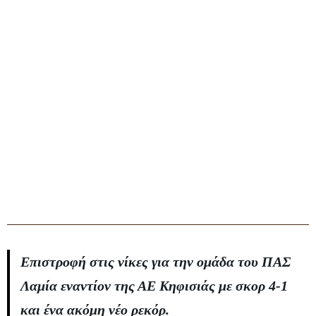
Επιστροφή στις νίκες για την ομάδα του ΠΑΣ
Λαμία εναντίον της ΑΕ Κηφισιάς με σκορ 4-1
και ένα ακόμη νέο ρεκόρ.