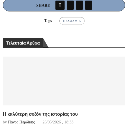
SHARE
Tags :
ΠΑΣ ΛΑΜΊΑ
Τελευταία Άρθρα
Η καλύτερη σεζόν της ιστορίας του
by
Πάνος Περδίκης
26/05/2026 , 18:33