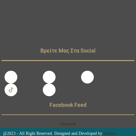
Βρείτε Μας Στα Social
Facebook Feed
Facebook
@2023 - All Right Reserved. Designed and Developed by
ilirium