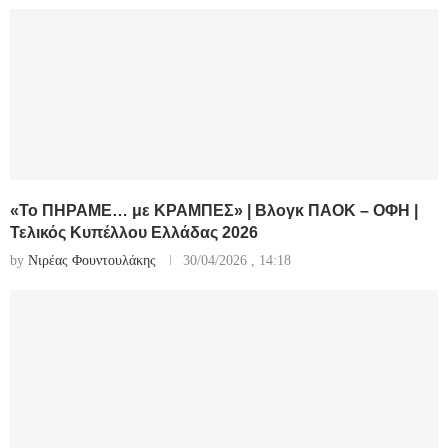
«Το ΠΗΡΑΜΕ… με ΚΡΑΜΠΕΣ» | Βλογκ ΠΑΟΚ – ΟΦΗ |
Τελικός Κυπέλλου Ελλάδας 2026
by
Νιρέας Φουντουλάκης
30/04/2026 , 14:18