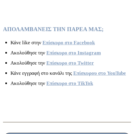
ΑΠΟΛΑΜΒΑΝΕΙΣ ΤΗΝ ΠΑΡΕΑ ΜΑΣ;
Κάνε like στην
Επίσκυρο στο Facebook
Ακολούθησε την
Επίσκυρο στο Instagram
Ακολούθησε την
Επίσκυρο στο Twitter
Κάνε εγγραφή στο κανάλι της
Επίσκυρου στο YouTube
Ακολούθησε την
Επίσκυρο στο TikTok