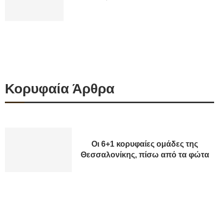
Κορυφαία Άρθρα
Οι 6+1 κορυφαίες ομάδες της
Θεσσαλονίκης, πίσω από τα φώτα